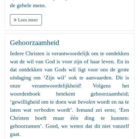
de gehele mens.
Lees meer
Gehoorzaamheid
Iedere Christen is verantwoordelijk om te ontdekken
wat de wil van God is voor zijn of haar leven. En in
dat ontdekken van Gods wil ligt voor ons de grote
uitdaging om ‘Zijn wil’ ook te aanvaarden. Dit is
onze verantwoordelijkheid! Volgens het
woordenboek betekent gehoorzaamheid;
‘gewilligheid om te doen wat
bevolen
wordt en na te
laten wat
verboden
wordt’. Iemand zei eens; ‘Een
Christen hoeft maar één ding te kunnen:
gehoorzamen’. Goed, we weten dat dit niet vanzelf
gaat.