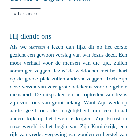
Lees meer
Hij diende ons
Als we
lezen dan lijkt dit op het eerste
MATTHÉÜS 4
gezicht een gewoon verslag van wat Jezus deed. Een
mooi verhaal voor de mensen van die tijd, zullen
sommigen zeggen. Jezus’ de weldoener met het hart
op de goede plek zullen anderen zeggen. Toch zijn
deze verzen van zeer grote betekenis voor de gehele
mensheid. De uitspraken en het optreden van Jezus
zijn voor ons van groot belang. Want Zijn werk op
aarde geeft ons de mogelijkheid om een totaal
andere kijk op het leven te krijgen. Zijn komst in
onze wereld is het begin van Zijn Koninkrijk, een
rijk van vrede, vergeving van zonden en herstel van