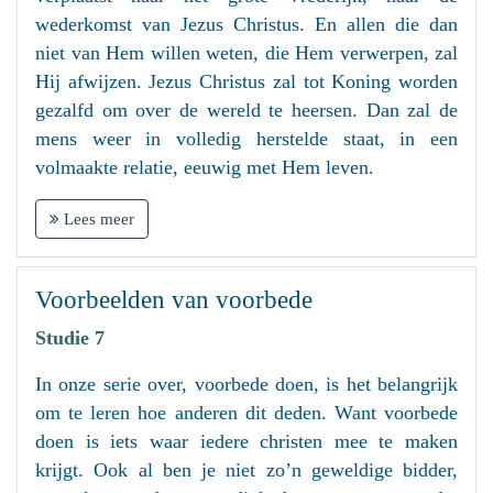
wederkomst van Jezus Christus. En allen die dan
niet van Hem willen weten, die Hem verwerpen, zal
Hij afwijzen. Jezus Christus zal tot Koning worden
gezalfd om over de wereld te heersen. Dan zal de
mens weer in volledig herstelde staat, in een
volmaakte relatie, eeuwig met Hem leven.
Lees meer
Voorbeelden van voorbede
Studie 7
In onze serie over, voorbede doen, is het belangrijk
om te leren hoe anderen dit deden. Want voorbede
doen is iets waar iedere christen mee te maken
krijgt. Ook al ben je niet zo’n geweldige bidder,