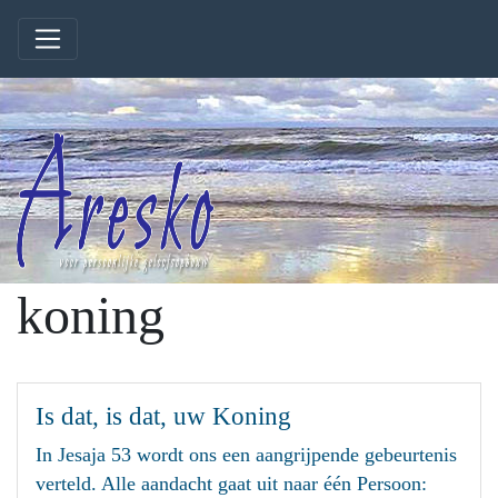
koning
Is dat, is dat, uw Koning
In Jesaja 53 wordt ons een aangrijpende gebeurtenis
verteld. Alle aandacht gaat uit naar één Persoon: