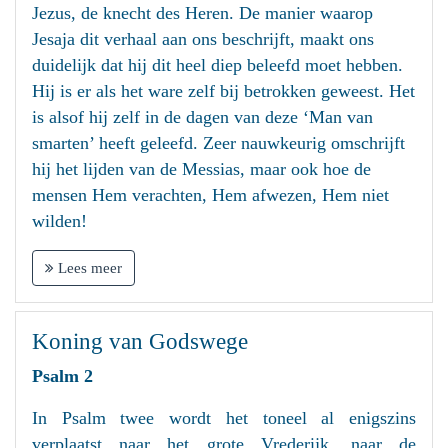
Jezus, de knecht des Heren. De manier waarop
Jesaja dit verhaal aan ons beschrijft, maakt ons
duidelijk dat hij dit heel diep beleefd moet hebben.
Hij is er als het ware zelf bij betrokken geweest. Het
is alsof hij zelf in de dagen van deze ‘Man van
smarten’ heeft geleefd. Zeer nauwkeurig omschrijft
hij het lijden van de Messias, maar ook hoe de
mensen Hem verachten, Hem afwezen, Hem niet
wilden!
Lees meer
Koning van Godswege
Psalm 2
In Psalm twee wordt het toneel al enigszins
verplaatst naar het grote Vrederijk, naar de