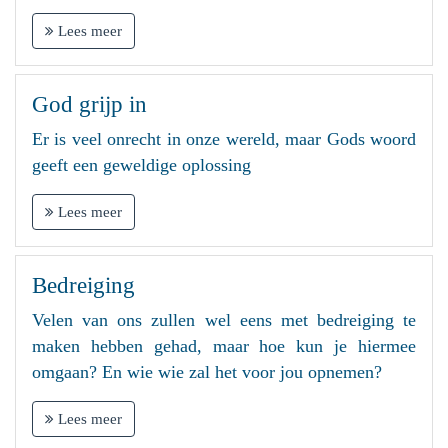
Lees meer
God grijp in
Er is veel onrecht in onze wereld, maar Gods woord
geeft een geweldige oplossing
Lees meer
Bedreiging
Velen van ons zullen wel eens met bedreiging te
maken hebben gehad, maar hoe kun je hiermee
omgaan? En wie wie zal het voor jou opnemen?
Lees meer