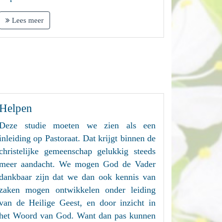
Lees meer
Helpen
Deze studie moeten we zien als een
inleiding op Pastoraat. Dat krijgt binnen de
christelijke gemeenschap gelukkig steeds
meer aandacht. We mogen God de Vader
dankbaar zijn dat we dan ook kennis van
zaken mogen ontwikkelen onder leiding
van de Heilige Geest, en door inzicht in
het Woord van God. Want dan pas kunnen