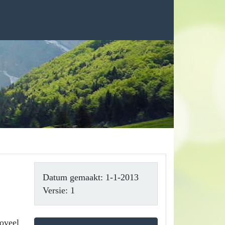
Datum gemaakt: 1-1-2013
Versie: 1
zoveel