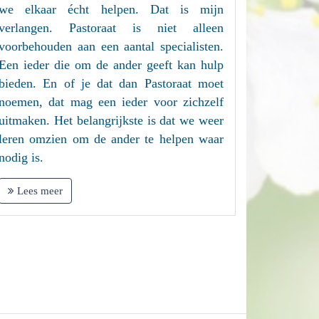
we elkaar écht helpen. Dat is mijn
verlangen. Pastoraat is niet alleen
voorbehouden aan een aantal specialisten.
Een ieder die om de ander geeft kan hulp
bieden. En of je dat dan Pastoraat moet
noemen, dat mag een ieder voor zichzelf
uitmaken. Het belangrijkste is dat we weer
leren omzien om de ander te helpen waar
nodig is.
Lees meer