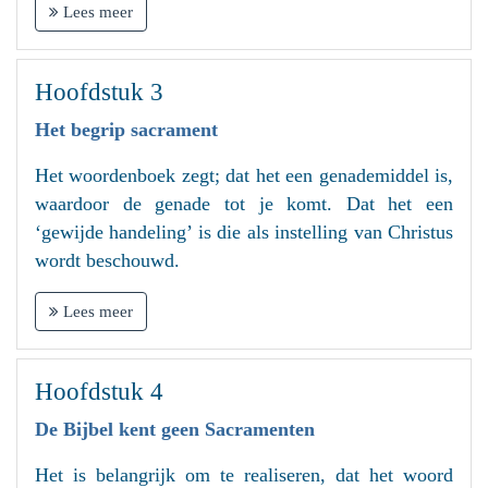
Lees meer
Hoofdstuk 3
Het begrip sacrament
Het woordenboek zegt; dat het een genademiddel is,
waardoor de genade tot je komt. Dat het een
‘gewijde handeling’ is die als instelling van Christus
wordt beschouwd.
Lees meer
Hoofdstuk 4
De Bijbel kent geen Sacramenten
Het is belangrijk om te realiseren, dat het woord