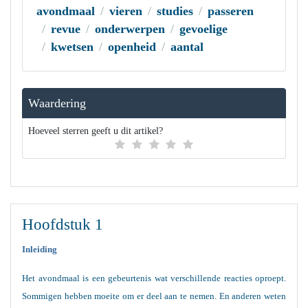
avondmaal
vieren
studies
passeren
revue
onderwerpen
gevoelige
kwetsen
openheid
aantal
Waardering
Hoeveel sterren geeft u dit artikel?
Hoofdstuk 1
Inleiding
Het avondmaal is een gebeurtenis wat verschillende reacties oproept.
Sommigen hebben moeite om er deel aan te nemen. En anderen weten