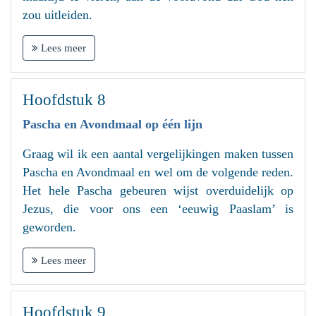
zou uitleiden.
Lees meer
Hoofdstuk 8
Pascha en Avondmaal op één lijn
Graag wil ik een aantal vergelijkingen maken tussen
Pascha en Avondmaal en wel om de volgende reden.
Het hele Pascha gebeuren wijst overduidelijk op
Jezus, die voor ons een ‘eeuwig Paaslam’ is
geworden.
Lees meer
Hoofdstuk 9