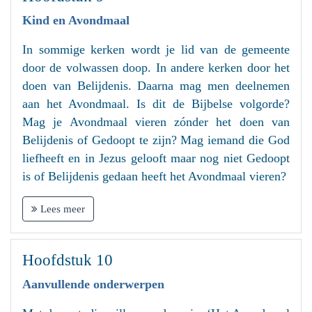
Kind en Avondmaal
In sommige kerken wordt je lid van de gemeente
door de volwassen doop. In andere kerken door het
doen van Belijdenis. Daarna mag men deelnemen
aan het Avondmaal. Is dit de Bijbelse volgorde?
Mag je Avondmaal vieren zónder het doen van
Belijdenis of Gedoopt te zijn? Mag iemand die God
liefheeft en in Jezus gelooft maar nog niet Gedoopt
is of Belijdenis gedaan heeft het Avondmaal vieren?
Lees meer
Hoofdstuk 10
Aanvullende onderwerpen