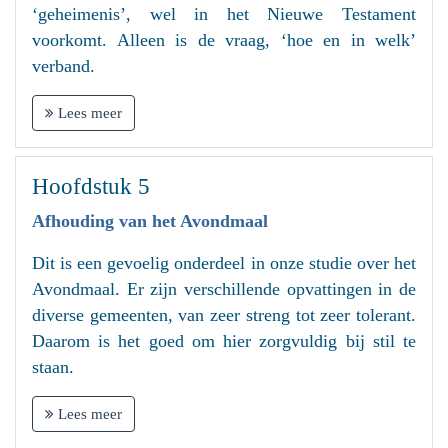
‘geheimenis’, wel in het Nieuwe Testament
voorkomt. Alleen is de vraag, ‘hoe en in welk’
verband.
Lees meer
Hoofdstuk 5
Afhouding van het Avondmaal
Dit is een gevoelig onderdeel in onze studie over het
Avondmaal. Er zijn verschillende opvattingen in de
diverse gemeenten, van zeer streng tot zeer tolerant.
Daarom is het goed om hier zorgvuldig bij stil te
staan.
Lees meer