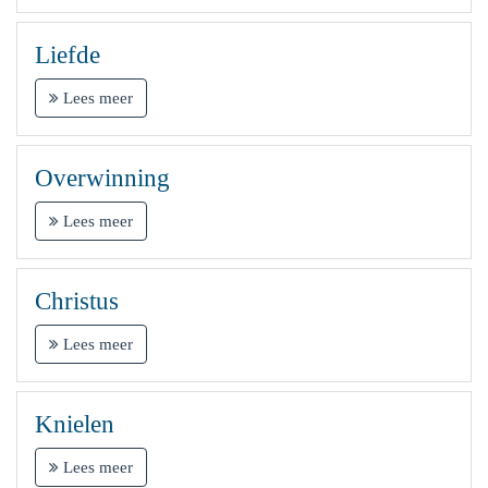
Liefde
Lees meer
Overwinning
Lees meer
Christus
Lees meer
Knielen
Lees meer