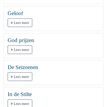
Geloof
Lees meer
God prijzen
Lees meer
De Seizoenen
Lees meer
In de Stilte
Lees meer