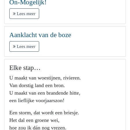
On-Mogelijk!
Lees meer
Aanklacht van de boze
Lees meer
Elke stap…
U maakt van woestijnen, rivieren.
Van dorstig land een bron.
U maakt van een brandende hitte,
een lieflijke voorjaarszon!
Een storm, dat wordt een briesje.
Het dal een groene wei,
hoe zou ik dán nog vrezen.