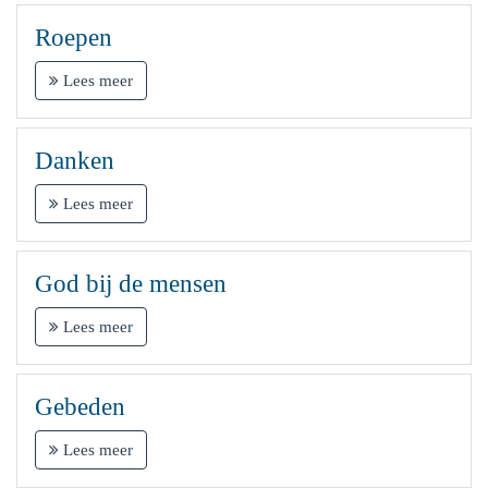
Roepen
Lees meer
Danken
Lees meer
God bij de mensen
Lees meer
Gebeden
Lees meer