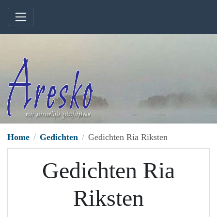
Home
Gedichten
Gedichten Ria Riksten
Gedichten Ria
Riksten