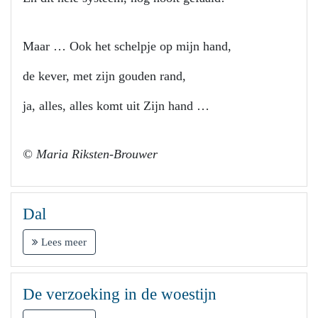
Maar … Ook het schelpje op mijn hand,
de kever, met zijn gouden rand,
ja, alles, alles komt uit Zijn hand …
© Maria Riksten-Brouwer
Dal
Lees meer
De verzoeking in de woestijn