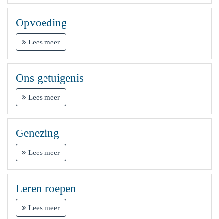
Opvoeding
Lees meer
Ons getuigenis
Lees meer
Genezing
Lees meer
Leren roepen
Lees meer