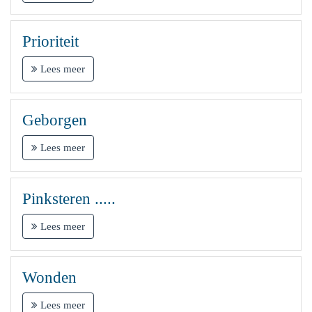
Prioriteit
Lees meer
Geborgen
Lees meer
Pinksteren .....
Lees meer
Wonden
Lees meer