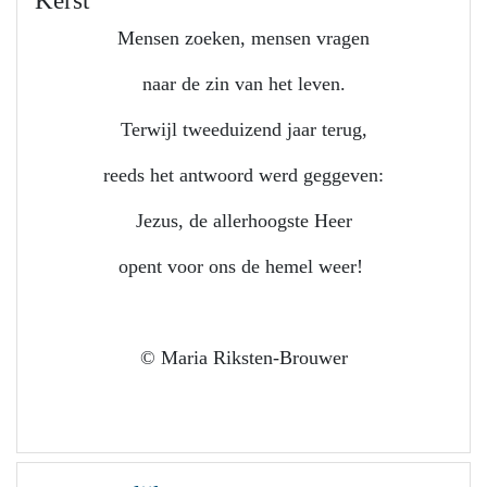
Kerst
Mensen zoeken, mensen vragen
naar de zin van het leven.
Terwijl tweeduizend jaar terug,
reeds het antwoord werd geggeven:
Jezus, de allerhoogste Heer
opent voor ons de hemel weer!
© Maria Riksten-Brouwer