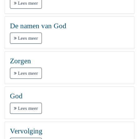
Lees meer
De namen van God
Lees meer
Zorgen
Lees meer
God
Lees meer
Vervolging