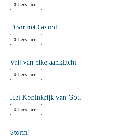
Lees meer
Door het Geloof
Lees meer
Vrij van elke aanklacht
Lees meer
Het Koninkrijk van God
Lees meer
Storm!