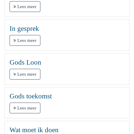
Lees meer
In gesprek
Lees meer
Gods Loon
Lees meer
Gods toekomst
Lees meer
Wat moet ik doen