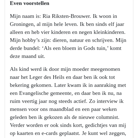
Even voorstellen
Mijn naam is: Ria Riksten-Brouwer. Ik woon in
Groningen, al mijn hele leven. Ik ben sinds elf jaar
alleen en heb vier kinderen en negen kleinkinderen.
Mijn hobby’s zijn: dieren, natuur en schrijven. Mijn
derde bundel: ‘Als een bloem in Gods tuin,’ komt
deze maand uit.
Als kind werd ik door mijn moeder meegenomen
naar het Leger des Heils en daar ben ik ook tot
bekering gekomen. Later kwam ik in aanraking met
een Evangelische gemeente, en daar ben ik nu, na
ruim veertig jaar nog steeds actief. Zo interview ik
mensen voor ons maandblad en een paar weken
geleden ben ik gekozen als de nieuwe columnist.
Verder worden er ook sinds kort, gedichtjes van mij
op kaarten en e-cards geplaatst. Je kunt wel zeggen,