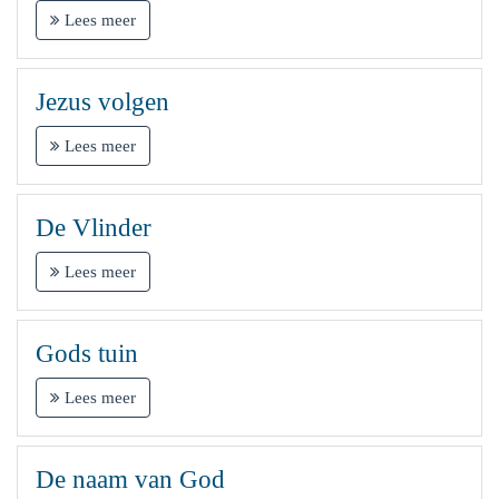
Lees meer
Jezus volgen
Lees meer
De Vlinder
Lees meer
Gods tuin
Lees meer
De naam van God