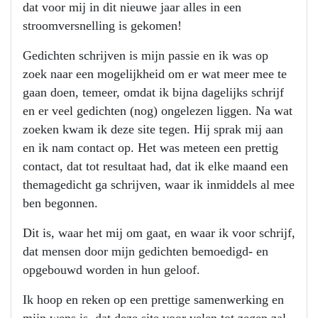
dat voor mij in dit nieuwe jaar alles in een
stroomversnelling is gekomen!
Gedichten schrijven is mijn passie en ik was op
zoek naar een mogelijkheid om er wat meer mee te
gaan doen, temeer, omdat ik bijna dagelijks schrijf
en er veel gedichten (nog) ongelezen liggen. Na wat
zoeken kwam ik deze site tegen. Hij sprak mij aan
en ik nam contact op. Het was meteen een prettig
contact, dat tot resultaat had, dat ik elke maand een
themagedicht ga schrijven, waar ik inmiddels al mee
ben begonnen.
Dit is, waar het mij om gaat, en waar ik voor schrijf,
dat mensen door mijn gedichten bemoedigd- en
opgebouwd worden in hun geloof.
Ik hoop en reken op een prettige samenwerking en