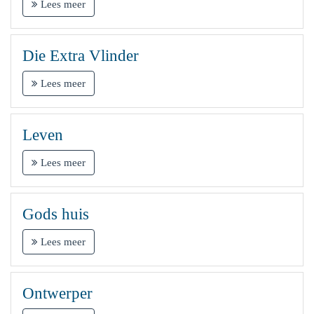
Lees meer
Die Extra Vlinder
Lees meer
Leven
Lees meer
Gods huis
Lees meer
Ontwerper