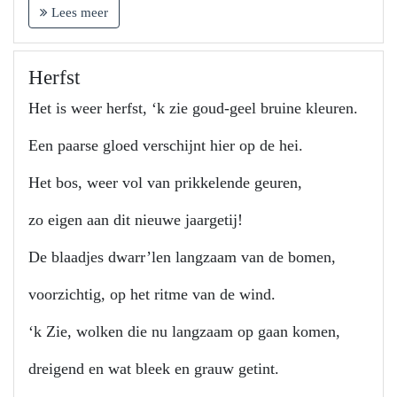
Lees meer
Herfst
Het is weer herfst, ‘k zie goud-geel bruine kleuren.
Een paarse gloed verschijnt hier op de hei.
Het bos, weer vol van prikkelende geuren,
zo eigen aan dit nieuwe jaargetij!
De blaadjes dwarr’len langzaam van de bomen,
voorzichtig, op het ritme van de wind.
‘k Zie, wolken die nu langzaam op gaan komen,
dreigend en wat bleek en grauw getint.