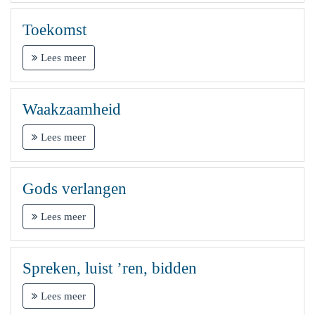
Toekomst
Lees meer
Waakzaamheid
Lees meer
Gods verlangen
Lees meer
Spreken, luist ’ren, bidden
Lees meer