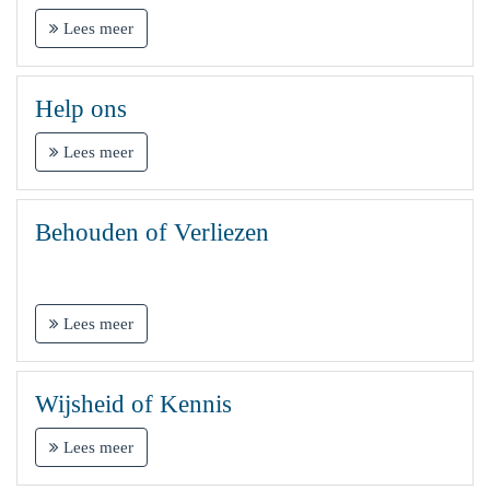
Lees meer
Help ons
Lees meer
Behouden of Verliezen
Lees meer
Wijsheid of Kennis
Lees meer