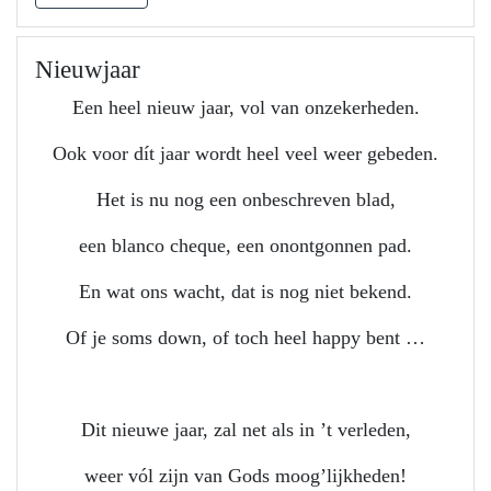
Nieuwjaar
Een heel nieuw jaar, vol van onzekerheden.
Ook voor dít jaar wordt heel veel weer gebeden.
Het is nu nog een onbeschreven blad,
een blanco cheque, een onontgonnen pad.
En wat ons wacht, dat is nog niet bekend.
Of je soms down, of toch heel happy bent …
Dit nieuwe jaar, zal net als in ’t verleden,
weer vól zijn van Gods moog’lijkheden!