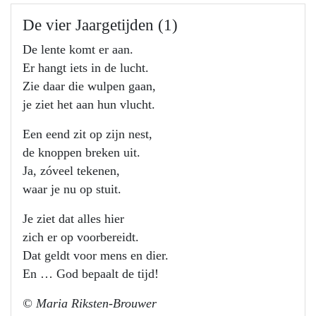
De vier Jaargetijden (1)
De lente komt er aan.
Er hangt iets in de lucht.
Zie daar die wulpen gaan,
je ziet het aan hun vlucht.
Een eend zit op zijn nest,
de knoppen breken uit.
Ja, zóveel tekenen,
waar je nu op stuit.
Je ziet dat alles hier
zich er op voorbereidt.
Dat geldt voor mens en dier.
En … God bepaalt de tijd!
© Maria Riksten-Brouwer