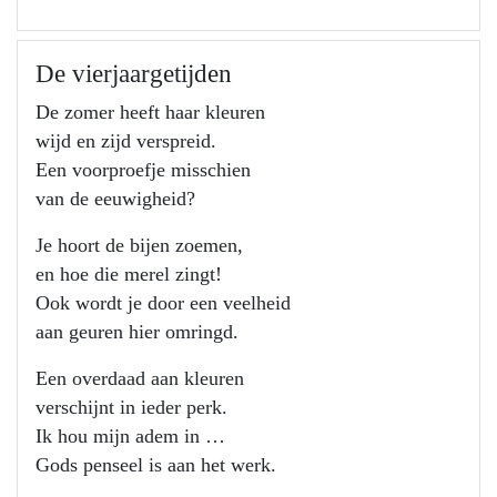
De vierjaargetijden
De zomer heeft haar kleuren
wijd en zijd verspreid.
Een voorproefje misschien
van de eeuwigheid?
Je hoort de bijen zoemen,
en hoe die merel zingt!
Ook wordt je door een veelheid
aan geuren hier omringd.
Een overdaad aan kleuren
verschijnt in ieder perk.
Ik hou mijn adem in …
Gods penseel is aan het werk.