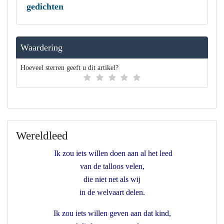
gedichten
Waardering
Hoeveel sterren geeft u dit artikel?
Wereldleed
Ik zou iets willen doen aan al het leed
van de talloos velen,
die niet net als wij
in de welvaart delen.
Ik zou iets willen geven aan dat kind,