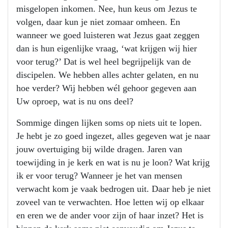
misgelopen inkomen. Nee, hun keus om Jezus te
volgen, daar kun je niet zomaar omheen. En
wanneer we goed luisteren wat Jezus gaat zeggen
dan is hun eigenlijke vraag, ‘wat krijgen wij hier
voor terug?’ Dat is wel heel begrijpelijk van de
discipelen. We hebben alles achter gelaten, en nu
hoe verder? Wij hebben wél gehoor gegeven aan
Uw oproep, wat is nu ons deel?
Sommige dingen lijken soms op niets uit te lopen.
Je hebt je zo goed ingezet, alles gegeven wat je naar
jouw overtuiging bij wilde dragen. Jaren van
toewijding in je kerk en wat is nu je loon? Wat krijg
ik er voor terug? Wanneer je het van mensen
verwacht kom je vaak bedrogen uit. Daar heb je niet
zoveel van te verwachten. Hoe letten wij op elkaar
en eren we de ander voor zijn of haar inzet? Het is