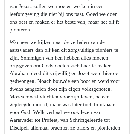
van Jezus, zullen we moeten werken in een
leefomgeving die niet bij ons past. Goed we doen
ons best en maken er het beste van, maar het blijft
pionieren.
Wanneer we kijken naar de verhalen van de
aartsvaders dan blijken dit zorgvuldige pioniers te
zijn. Sommigen van hen hebben alles moeten
prijsgeven om Gods doelen zichtbaar te maken.
Abraham deed dit vrijwillig en Jozef werd hiertoe
gedwongen. Noach bouwde een boot en werd voor
dwaas aangezien door zijn eigen volksgenoten.
Mozes moest vluchten voor zijn leven, na een
gepleegde moord, maar was later toch bruikbaar
voor God. Welk verhaal we ook lezen van
Aartsvader tot Profeet, van Schriftgeleerde tot
Discipel, allemaal brachten ze offers en pionierden