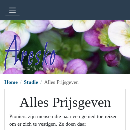
Home
Studie
Alles Prijsgeven
Alles Prijsgeven
Pioniers zijn mensen die naar een gebied toe reizen
om er zich te vestigen. Ze doen daar