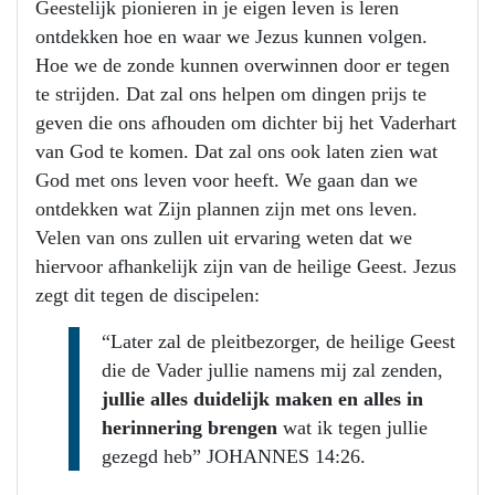
Geestelijk pionieren in je eigen leven is leren
ontdekken hoe en waar we Jezus kunnen volgen.
Hoe we de zonde kunnen overwinnen door er tegen
te strijden. Dat zal ons helpen om dingen prijs te
geven die ons afhouden om dichter bij het Vaderhart
van God te komen. Dat zal ons ook laten zien wat
God met ons leven voor heeft. We gaan dan we
ontdekken wat Zijn plannen zijn met ons leven.
Velen van ons zullen uit ervaring weten dat we
hiervoor afhankelijk zijn van de heilige Geest. Jezus
zegt dit tegen de discipelen:
“Later zal de pleitbezorger, de heilige Geest
die de Vader jullie namens mij zal zenden,
jullie alles duidelijk maken en alles in
herinnering brengen
wat ik tegen jullie
gezegd heb” JOHANNES 14:26.