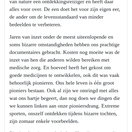
van nature een ontdekkingsreiziger en heeft daar
alles voor over. De een doet het voor zijn eigen eer,
de ander om de levensstandaard van minder
bedeelden te verbeteren.
Jaren van inzet onder de meest uiteenlopende en
soms bizarre omstandigheden hebben ons prachtige
documentaires gebracht. Kosten nog moeite was de
inzet van hen die anderen wilden bereiken met
medische zorg. En hoeveel heeft het gekost om
goede medicijnen te ontwikkelen, ook dit was vaak
behoorlijk pionieren. Ons hele leven is één groot
pioniers bestaan. Ook al zijn we omringd met alles
wat ons hartje begeert, dan nog doen we dingen die
we kunnen linken aan onze pioniersdrang. Extreme
sporten, onszelf ontdekken tijdens bizarre tochten,
zijn zomaar enkele voorbeelden.