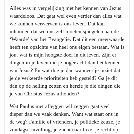
Alles was in vergelijking met het kennen van Jezus
waardeloos. Dat gaat wel even verder dan alles wat
we kunnen verwerven is ons leven. Dat kan
inhouden dat we ons zelf moeten spiegelen aan de
‘Waarde’ van het Evangelie. Dat dit een meerwaarde
heeft ten opzichte van heel ons eigen bestaan. Wat is
jou, wat is mijn hoogste doel in dit leven. Zijn er
dingen in je leven die je hoger acht dan het kennen
van Jezus? En wat doe je dan wanneer je inziet dat
je de verkeerde prioriteiten heb gesteld? Ga je dit
dan op de helling zetten en herzie je die dingen die
je van Christus Jezus afhouden?
Wat Paulus met afleggen wil zeggen gaat veel
dieper dan we vaak denken. Want wat staat ons in
de weg? Familie of vrienden, je politieke keuze, je
zondagse invulling, je zucht naar luxe, je recht op