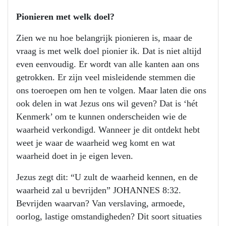
Pionieren met welk doel?
Zien we nu hoe belangrijk pionieren is, maar de
vraag is met welk doel pionier ik. Dat is niet altijd
even eenvoudig. Er wordt van alle kanten aan ons
getrokken. Er zijn veel misleidende stemmen die
ons toeroepen om hen te volgen. Maar laten die ons
ook delen in wat Jezus ons wil geven? Dat is ‘hét
Kenmerk’ om te kunnen onderscheiden wie de
waarheid verkondigd. Wanneer je dit ontdekt hebt
weet je waar de waarheid weg komt en wat
waarheid doet in je eigen leven.
Jezus zegt dit: “U zult de waarheid kennen, en de
waarheid zal u bevrijden” JOHANNES 8:32.
Bevrijden waarvan? Van verslaving, armoede,
oorlog, lastige omstandigheden? Dit soort situaties