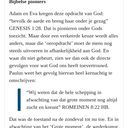
Bijbelse pioniers
Adam en Eva kregen deze opdracht van God:
“bevolk de aarde en breng haar onder je gezag”
GENESIS 1:28. Dat is pionieren onder Gods
toezicht. Maar door een verkeerde keuze wordt alles
anders, maar die ‘oeropdracht’ moet de mens nog
steeds uitvoeren in afhankelijkheid aan God. En
waar dit niet gebeurt, zien we dan ook de directe
gevolgen voor wat God ons heeft toevertrouwd.
Paulus weet het gevolg hiervan heel kernachtig te
omschrijven:
“Wij weten dat de hele schepping in
afwachting van dat grote moment nog altijd
zucht en kreunt” ROMEINEN 8:22 HB.
Dat was de toestand na de zondeval tot nu toe. En in
afwachting van het ‘Grote moment’, de wederkomst