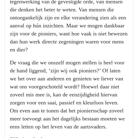
tegenwerking van de gevestigde orde, van mensen
die denken het beter te weten. Van mensen die
ontoegankelijk zijn en elke verandering zien als een
aanval op hún inzichten. Maar we mogen dankbaar
zijn voor de pioniers, want hoe vaak is niet bewezen
dan hun werk directe zegeningen waren voor mens
en dier?
De vraag die we onszelf mogen stellen is heel voor
de hand liggend, ‘zijn wij ook pioniers?’ Of laten
we het over aan anderen en genieten we liever van
wat ons voorgeschoteld wordt? Hoewel daar niet
zoveel mis mee is, kan de eenzijdigheid hiervan
zorgen voor een saai, passief en kleurloos leven.
Om even aan te tonen dat het pioniersschap zoveel
meer toevoegt aan het dagelijks bestaan moeten we
eens letten op het leven van de aartsvaders.