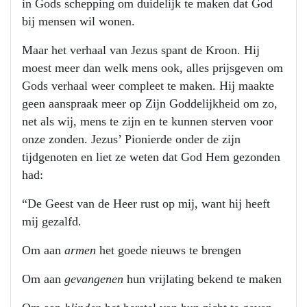
in Gods schepping om duidelijk te maken dat God
bij mensen wil wonen.
Maar het verhaal van Jezus spant de Kroon. Hij
moest meer dan welk mens ook, alles prijsgeven om
Gods verhaal weer compleet te maken. Hij maakte
geen aanspraak meer op Zijn Goddelijkheid om zo,
net als wij, mens te zijn en te kunnen sterven voor
onze zonden. Jezus’ Pionierde onder de zijn
tijdgenoten en liet ze weten dat God Hem gezonden
had:
“De Geest van de Heer rust op mij, want hij heeft
mij gezalfd.
Om aan
armen
het goede nieuws te brengen
Om aan
gevangenen
hun vrijlating bekend te maken