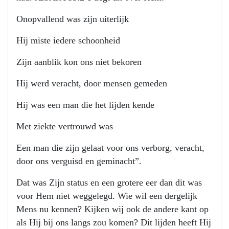
Onopvallend was zijn uiterlijk
Hij miste iedere schoonheid
Zijn aanblik kon ons niet bekoren
Hij werd veracht, door mensen gemeden
Hij was een man die het lijden kende
Met ziekte vertrouwd was
Een man die zijn gelaat voor ons verborg, veracht,
door ons verguisd en geminacht”.
Dat was Zijn status en een grotere eer dan dit was
voor Hem niet weggelegd. Wie wil een dergelijk
Mens nu kennen? Kijken wij ook de andere kant op
als Hij bij ons langs zou komen? Dit lijden heeft Hij