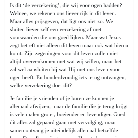
Is dit ‘de verzekering’, die wij voor ogen hadden?
Welnee, we rekenen ons liever rijk in dit leven.
Maar alles prijsgeven, dat ligt ons niet zo. We
sluiten liever zelf een verzekering af met
voorwaarden die ons goed lijken. Maar wat Jezus
zegt betreft niet alleen dit leven maar ook wat hierna
komt. Zijn zegeningen voor dit leven zullen niet
altijd overeenkomen met wat wij willen, maar het
zal wel aansluiten bij wat Hij met ons leven voor
ogen heeft. En honderdvoudig iets terug ontvangen,
welke verzekering doet dit?
Je familie je vrienden of je buren ze kunnen je
allemaal afwijzen, maar de familie die je terug krijgt
is vele malen groter, boeiender en levendiger. Goed
dit alles zal gepaard gaan met vervolging, maar
samen ontvang je uiteindelijk allemaal hetzelfde