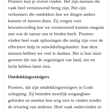
Pioniers kun je overal vinden. Het zijn mensen die
vaak heel vernieuwend bezig zijn. Het zijn
verkenners die ontdekken hoe we dingen anders
kunnen of moeten doen. Zij zorgen voor
bewustwording hoe we verantwoord kunnen omgaan
met wat de natuur ons te bieden heeft. Pioniers
vinden heel vaak oplossingen die nuttig zijn voor de
effectieve hulp in ontwikkelingslanden. Aan deze
mensen hebben we veel te danken. Het is hun inzet
geweest die ons de zegeningen van land, zee en
lucht hebben laten zien.
Ontdekkingsreizigers
Pioniers, dat zijn ontdekkingsreizigers in Gods
schepping. Zij betreden moeilijk toegangbare
gebieden en moeten hun weg zien te vinden zonder
de ervaring van anderen. Heel vaak ondervinden ze