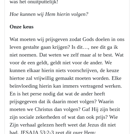
was het onuitputtelijk!
Hoe kunnen wij Hem hierin volgen?
Onze keus
Wat moeten wij prijsgeven zodat Gods doelen in ons
leven gestalte gaan krijgen? Is dit…, nee dit ga ik
niet noemen. Dat weten we zelf maar al te best. Wat
voor de een geldt, geldt niet voor de ander. We
kunnen elkaar hierin niets voorschrijven, de keuze
hiertoe zal vrijwillig gemaakt moeten worden. Elke
beïnvloeding hierin kan immers vertragend werken.
En is het perse nodig dat wat de ander heeft
prijsgegeven dat ik daarin moet volgen? Waarin
moeten we Christus dan volgen? Gaf Hij zijn bezit
zijn sociale zekerheden of wat dan ook prijs? Wie
Zijn verhaal gelezen heeft weet dat Jezus dit niet
had. JESAJA 53:2-3 zegt dit over Hem: