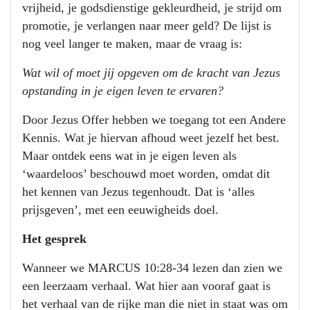
vrijheid, je godsdienstige gekleurdheid, je strijd om
promotie, je verlangen naar meer geld? De lijst is
nog veel langer te maken, maar de vraag is:
Wat wil of moet jij opgeven om de kracht van Jezus
opstanding in je eigen leven te ervaren?
Door Jezus Offer hebben we toegang tot een Andere
Kennis. Wat je hiervan afhoud weet jezelf het best.
Maar ontdek eens wat in je eigen leven als
‘waardeloos’ beschouwd moet worden, omdat dit
het kennen van Jezus tegenhoudt. Dat is ‘alles
prijsgeven’, met een eeuwigheids doel.
Het gesprek
Wanneer we MARCUS 10:28-34 lezen dan zien we
een leerzaam verhaal. Wat hier aan vooraf gaat is
het verhaal van de rijke man die niet in staat was om