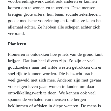
voorbereidingswerk zodat ook anderen er kunnen
komen om te wonen en te werken. Deze mensen
brengen grote offers, hun baan, sociale zekerheden,
goede medische voorziening en familie, ze laten het
allemaal achter. Ze hebben alle schepen achter zich
verbrand.
Pionieren
Pionieren is ontdekken hoe je iets van de grond kunt
krijgen. Dat kan heel divers zijn. Zo zijn er veel
goudzoekers naar het wilde westen getrokken om er
snel rijk te kunnen worden. Die hebzucht bracht
veel geweld met zich mee. Anderen zijn met gevaar
voor eigen leven gaan wonen in landen om daar
ontwikkelingswerk te doen. We kennen ook veel
spannende verhalen van mensen die bergen
beklimmen of afdalen in diepe wateren. De mens is