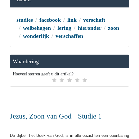
studies
facebook
link
verschaft
welbehagen
lering
hieronder
zoon
wonderlijk
verschaffen
Waardering
Hoeveel sterren geeft u dit artikel?
Jezus, Zoon van God - Studie 1
De Bijbel, het Boek van God, is in alle opzichten een openbaring