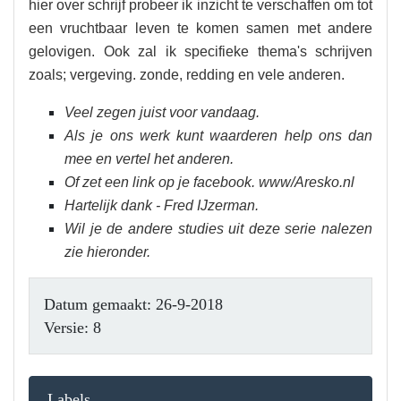
hier over schrijf probeer ik inzicht te verschaffen om tot
een vruchtbaar leven te komen samen met andere
gelovigen. Ook zal ik specifieke thema's schrijven
zoals; vergeving. zonde, redding en vele anderen.
Veel zegen juist voor vandaag.
Als je ons werk kunt waarderen help ons dan
mee en vertel het anderen.
Of zet een link op je facebook. www/Aresko.nl
Hartelijk dank - Fred IJzerman.
Wil je de andere studies uit deze serie nalezen
zie hieronder.
Datum gemaakt: 26-9-2018
Versie: 8
Labels