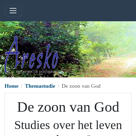
Home
Themastudie
De zoon van God
De zoon van God
Studies over het leven