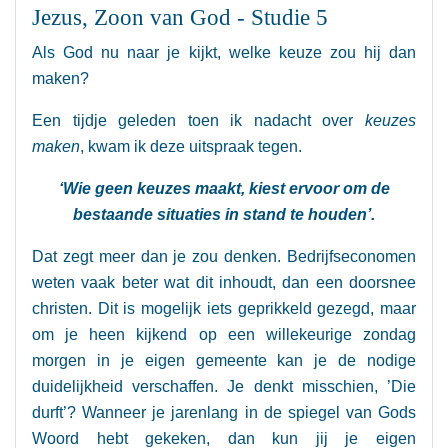
Jezus, Zoon van God - Studie 5
Als God nu naar je kijkt, welke keuze zou hij dan
maken?
Een tijdje geleden toen ik nadacht over
keuzes
maken
, kwam ik deze uitspraak tegen.
‘Wie geen keuzes maakt, kiest ervoor om de
bestaande situaties in stand te houden’.
Dat zegt meer dan je zou denken. Bedrijfseconomen
weten vaak beter wat dit inhoudt, dan een doorsnee
christen. Dit is mogelijk iets geprikkeld gezegd, maar
om je heen kijkend op een willekeurige zondag
morgen in je eigen gemeente kan je de nodige
duidelijkheid verschaffen. Je denkt misschien, ’Die
durft’? Wanneer je jarenlang in de spiegel van Gods
Woord hebt gekeken, dan kun jij je eigen