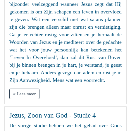
bijzonder veelzeggend wanneer Jezus zegt dat Hij
gekomen is om Zijn schapen een leven in overvloed
te geven. Wat een verschil met wat satans plannen
zijn die brengen alleen maar onrust en vernietiging.
Ga je er echter rustig voor zitten en je herhaalt de
Woorden van Jezus en je mediteert over de gedachte
wat het voor jouw persoonlijk kan betekenen het
‘Leven In Overvloed’, dan zal dit Rust van Boven
bij je binnen brengen in je hart, je verstand, je geest
en je lichaam. Anders gezegd dan adem en rust je in
Zijn Aanwezigheid. Mens wat een voorrecht.
Lees meer
Jezus, Zoon van God - Studie 4
De vorige studie hebben we het gehad over Gods