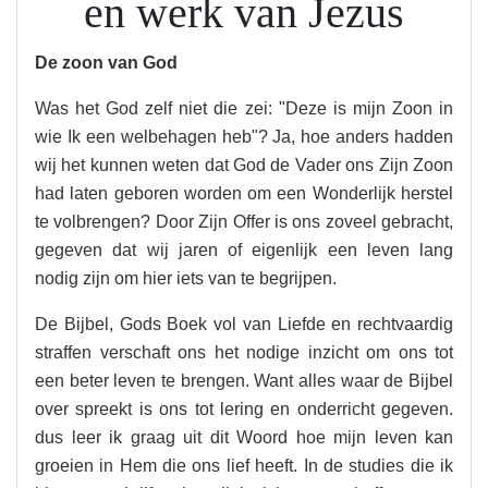
en werk van Jezus
De zoon van God
Was het God zelf niet die zei: "Deze is mijn Zoon in
wie Ik een welbehagen heb"? Ja, hoe anders hadden
wij het kunnen weten dat God de Vader ons Zijn Zoon
had laten geboren worden om een Wonderlijk herstel
te volbrengen? Door Zijn Offer is ons zoveel gebracht,
gegeven dat wij jaren of eigenlijk een leven lang
nodig zijn om hier iets van te begrijpen.
De Bijbel, Gods Boek vol van Liefde en rechtvaardig
straffen verschaft ons het nodige inzicht om ons tot
een beter leven te brengen. Want alles waar de Bijbel
over spreekt is ons tot lering en onderricht gegeven.
dus leer ik graag uit dit Woord hoe mijn leven kan
groeien in Hem die ons lief heeft. In de studies die ik