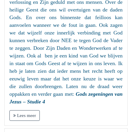
verlossing en Zijn geduld met ons mensen. Over de
heilige Geest die ons wil overtuigen van de daden
Gods. En over ons binnenste dat feilloos kan
aanvoelen wanneer we de fout in gaan. Ook zagen
we dat wijzelf onze innerlijk verbinding met God
kunnen verbreken door NEE te tegen God de Vader
te zeggen. Door Zijn Daden en Wonderwerken af te
wijzen. Ook al ben je een kind van God we blijven
in staat om Gods Geest af te wijzen in ons leven. Ik
heb je laten zien dat ieder mens het recht heeft op
eeuwig leven maar dat het onze keuze is waar we
die zullen doorbrengen. Laten nu de draad weer
oppakken en verder gaan met:
Gods zegeningen van
Jezus – Studie 4
Lees meer