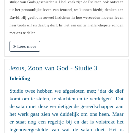
stukje van Gods geschiedenis. Heel vaak zijn de Psalmen ook ontstaan
uit het persoonlijke leven van iemand, we kunnen hierbij denken aan
David. Hij geeft ons zoveel inzichten in hoe we zouden moeten leven
naar Gods wil en daarbij durft hij het aan om zijn aller-diepste zonden
met ons te delen.
Lees meer
Jezus, Zoon van God - Studie 3
Inleiding
Studie twee hebben we afgesloten met; ‘dat de dief
komt om te stelen, te slachten en te verdelgen’. Dat
de satan met deze vernietigende gereedschappen aan
het werk gaat zien we duidelijk om ons heen. Maar
er staat nog een regeltje bij en dat is volstrekt het
tegenovergestelde van wat de satan doet. Het is