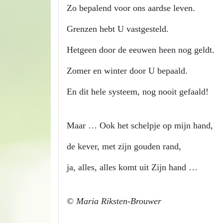
Zo bepalend voor ons aardse leven.
Grenzen hebt U vastgesteld.
Hetgeen door de eeuwen heen nog geldt.
Zomer en winter door U bepaald.
En dit hele systeem, nog nooit gefaald!
Maar … Ook het schelpje op mijn hand,
de kever, met zijn gouden rand,
ja, alles, alles komt uit Zijn hand …
© Maria Riksten-Brouwer