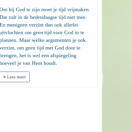
Om bij God te zijn moet je tijd vrijmaken.
Dat valt in de hedendaagse tijd niet mee.
En menigeen verzint dan ook allerlei
uitvluchten om geen tijd voor God in te
plannen. Maar welke argumenten je ook
verzint, om geen tijd met God door te
brengen, het is wel een afspiegeling
hoeveel je van Hem houdt.
Lees meer