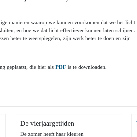
dige manieren waarop we kunnen voorkomen dat we het licht 
luiten, en hoe we dat licht effectiever kunnen laten schijnen.
en beter te weerspiegelen, zijn werk beter te doen en zijn
g geplaatst, die hier als
PDF
is te downloaden.
De vierjaargetijden
De zomer heeft haar kleuren