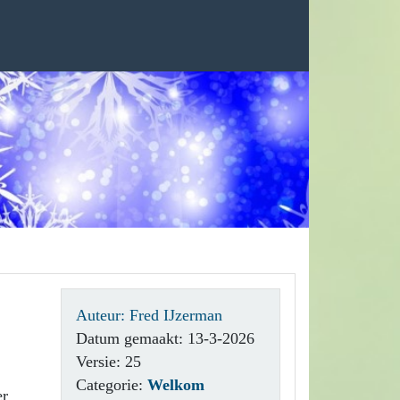
Auteur: Fred IJzerman
Datum gemaakt: 13-3-2026
Versie: 25
Categorie:
Welkom
er