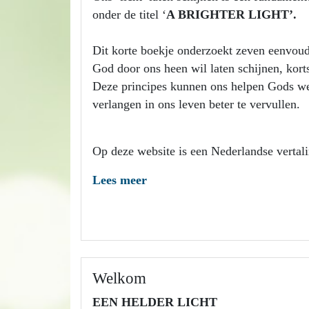
onder de titel ‘
A BRIGHTER LIGHT’.
Dit korte boekje onderzoekt zeven eenvou
God door ons heen wil laten schijnen, korts
Deze principes kunnen ons helpen Gods wez
verlangen in ons leven beter te vervullen.
Op deze website is een Nederlandse vertalin
Lees meer
Welkom
EEN HELDER LICHT