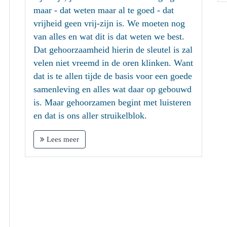
maar - dat weten maar al te goed - dat
vrijheid geen vrij-zijn is. We moeten nog
van alles en wat dit is dat weten we best.
Dat gehoorzaamheid hierin de sleutel is zal
velen niet vreemd in de oren klinken. Want
dat is te allen tijde de basis voor een goede
samenleving en alles wat daar op gebouwd
is. Maar gehoorzamen begint met luisteren
en dat is ons aller struikelblok.
Lees meer