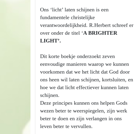
Ons ‘licht’ laten schijnen is een
fundamentele christelijke
verantwoordelijkheid. R.Herbert schreef er
over onder de titel ‘
A BRIGHTER
LIGHT’.
Dit korte boekje onderzoekt zeven
eenvoudige manieren waarop we kunnen
voorkomen dat we het licht dat God door
ons heen wil laten schijnen, kortsluiten, en
hoe we dat licht effectiever kunnen laten
schijnen.
Deze principes kunnen ons helpen Gods
wezen beter te weerspiegelen, zijn werk
beter te doen en zijn verlangen in ons
leven beter te vervullen.