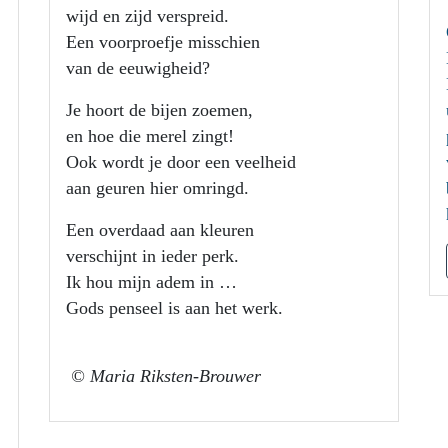
wijd en zijd verspreid.
Een voorproefje misschien
van de eeuwigheid?
Je hoort de bijen zoemen,
en hoe die merel zingt!
Ook wordt je door een veelheid
aan geuren hier omringd.
Een overdaad aan kleuren
verschijnt in ieder perk.
Ik hou mijn adem in …
Gods penseel is aan het werk.
© Maria Riksten-Brouwer