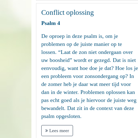
Conflict oplossing
Psalm 4
De oproep in deze psalm is, om je
problemen op de juiste manier op te
lossen. “Laat de zon niet ondergaan over
uw boosheid” wordt er gezegd. Dat is niet
eenvoudig, want hoe doe je dat? Hoe los je
een probleem voor zonsondergang op? In
de zomer heb je daar wat meer tijd voor
dan in de winter. Problemen oplossen kan
pas echt goed als je hiervoor de juiste weg
bewandelt. Dat zit in de context van deze
psalm opgesloten.
Lees meer