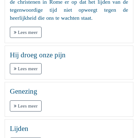
de christenen in Rome er op dat het lijden van de
tegenwoordige tijd niet opweegt tegen de
heerlijkheid die ons te wachten staat.
Lees meer
Hij droeg onze pijn
Lees meer
Genezing
Lees meer
Lijden