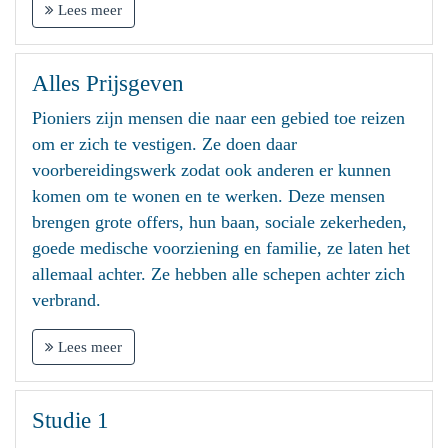
Lees meer
Alles Prijsgeven
Pioniers zijn mensen die naar een gebied toe reizen
om er zich te vestigen. Ze doen daar
voorbereidingswerk zodat ook anderen er kunnen
komen om te wonen en te werken. Deze mensen
brengen grote offers, hun baan, sociale zekerheden,
goede medische voorziening en familie, ze laten het
allemaal achter. Ze hebben alle schepen achter zich
verbrand.
Lees meer
Studie 1