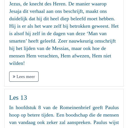
Jezus, de knecht des Heren. De manier waarop
Jesaja dit verhaal aan ons beschrijft, maakt ons
duidelijk dat hij dit heel diep beleefd moet hebben.
Hij is er als het ware zelf bij betrokken geweest. Het
is alsof hij zelf in de dagen van deze ‘Man van
smarten’ heeft geleefd. Zeer nauwkeurig omschrijft
hij het lijden van de Messias, maar ook hoe de
mensen Hem verachten, Hem afwezen, Hem niet
wilden!
Lees meer
Les 13
In hoofdstuk 8 van de Romeinenbrief geeft Paulus
hoop op betere tijden. Een boodschap die de mensen
van vandaag ook zeker zal aanspreken. Paulus wijst