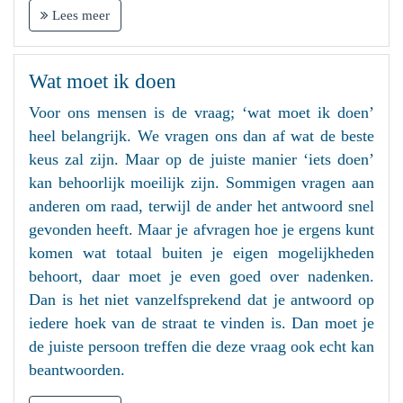
Lees meer
Wat moet ik doen
Voor ons mensen is de vraag; ‘wat moet ik doen’
heel belangrijk. We vragen ons dan af wat de beste
keus zal zijn. Maar op de juiste manier ‘iets doen’
kan behoorlijk moeilijk zijn. Sommigen vragen aan
anderen om raad, terwijl de ander het antwoord snel
gevonden heeft. Maar je afvragen hoe je ergens kunt
komen wat totaal buiten je eigen mogelijkheden
behoort, daar moet je even goed over nadenken.
Dan is het niet vanzelfsprekend dat je antwoord op
iedere hoek van de straat te vinden is. Dan moet je
de juiste persoon treffen die deze vraag ook echt kan
beantwoorden.