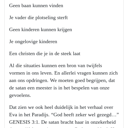
Geen baan kunnen vinden
Je vader die plotseling sterft
Geen kinderen kunnen krijgen
Je ongelovige kinderen
Een christen die je in de steek laat
Al die situaties kunnen een bron van twijfels
vormen in ons leven. En allerlei vragen kunnen zich
aan ons opdringen. We moeten goed begrijpen, dat
de satan een meester is in het bespelen van onze
gevoelens.
Dat zien we ook heel duidelijk in het verhaal over
Eva in het Paradijs. “God heeft zeker wel gezegd…”
GENESIS 3:1. De satan bracht haar in onzekerheid