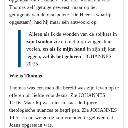
Thomas zelf getuige geweest, maar op het
getuigenis van de discipelen: ‘De Heer is waarlijk
opgestaan’, had hij maar één antwoord op:
“Alleen als ik de wonden van de spijkers in
zijn handen zie
en met mijn vingers kan
voelen,
en als ik mijn hand
in zijn zij kan
leggen,
zal ik het geloven
” JOHANNES
20:25.
Wie is Thomas
Thomas was een man die bereid was zijn leven op te
offeren uit liefde voor Jezus. Zie JOHANNES
11:16. Maar hij was niet in staat de fijnere
theologische nuances te begrijpen. Zie JOHANNES
14:5. En hij weigerde zijn vrienden te geloven dat
Jezus opgestaan was.