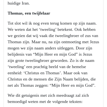
huidige Iran.
Thomas, een twijfelaar
Tot slot wil ik nog even terug komen op zijn naam.
We weten dat het ‘tweeling’ betekent. Ook hebben
we gezien dat wij vaak die tweelingbroer of zus van
Thomas zijn. Maar nu, na zijn ontmoeting met Jezus
mogen we zijn naam anders uitleggen. Door zijn
belijdenis van “Mijn Heer en mijn God” is Jezus
zijn grote tweelingbroer geworden. Zo is de naam
‘tweeling’ een prachtig beeld van de hemelse
eenheid: ‘Christus en Thomas’. Maar ook van
Christus en de mensen die Zijn Naam belijden, die
net als Thomas zeggen: “Mijn Heer en mijn God”.
Wie dit getuigenis met zich meedraagt zal zich
bemoedigd weten met de volgende teksten: