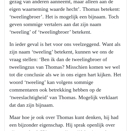
gezag van anderen aanneemt, maar alleen aan de
eigen waarneming waarde hecht’. Thomas betekent:
‘tweelingbroer’. Het is mogelijk een bijnaam. Toch
geven sommige vertalers aan dat zijn naam
‘tweeling’ of ‘tweelingbroer’ betekent.
In ieder geval is het voor ons veelzeggend. Want als
zijn naam ‘tweeling’ betekent, kunnen we ons de
vraag stellen: ‘Ben ik dan de tweelingbroer of
tweelingzus van Thomas? Misschien komen we wel
tot die conclusie als we in ons eigen hart kijken. Het
woord ‘tweeling’ kan volgens sommige
commentaren ook betrekking hebben op de
‘tweeslachtigheid’ van Thomas. Mogelijk verklaart
dat dan zijn bijnaam.
Maar hoe je ook over Thomas kunt denken, hij had
een bijzonder eigenschap. Hij sprak openlijk over