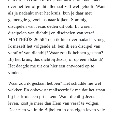
over het feit of je dit allemaal zelf wel gelooft. Want
als je nadenkt over het kruis, kun je daar met
gemengde gevoelens naar kijken. Sommige
discipelen van Jezus deden dit ook. Er waren
discipelen van dichtbij en discipelen van veraf.
MATTHÉÜS 26:58 Toen ik hier over nadacht vroeg
ik mezelf het volgende af; ben ik een discipel van
veraf of van dichtbij? Waar zou ik hebben gestaan?
Bij het kruis, dus dichtbij Jezus, of op een afstand?
Het daagde me uit om hier een antwoord op te
vinden.
Waar zou ik gestaan hebben? Het schudde me wel
wakker. En onbewust realiseerde ik me dat het staan
bij het kruis een prijs kent. Want dichtbij Jezus
leven, kost je meer dan Hem van veraf te volgen.
Daar zien we in de Bijbel en in ons eigen leven vele