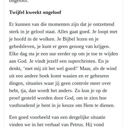
ongeloof.
Twijfel kweekt ongeloof
Er kunnen van die momenten zijn dat je ontzettend
sterk in je geloof staat. Alles gaat goed. Je loopt met
je hoofd in de wolken. Je Bijbel lezen en je
gebedsleven, je kunt er geen genoeg van krijgen.
Elke dag sta je een uur eerder op om je toe te wijden
aan God. Je vindt jezelf een superchristen. En je
denkt, ‘met mij zit het wel goed!’ Maar, als de wind
uit een andere hoek komt waaien en er gebeuren
dingen, situaties waar jij geen controle meer over
hebt, tja, dan wordt het anders. Zo kun je op de
proef gesteld worden door God, om te zien hoe
vasthoudend je bent in je keuze om Hem te dienen.
Een goed voorbeeld van een dergelijke situatie
vinden we in het verhaal van Petrus. Hij vond