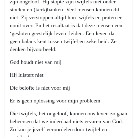
zijn ongeloof. Hij stopte zijn twijfels niet onder
stoelen en (kerk)banken. Veel mensen kunnen dit
niet. Zij verstoppen altijd hun twijfels en praten er
nooit over. En het resultaat is dat deze mensen een
‘gesloten geestelijk leven’ leiden. Een leven dat
geen balans kent tussen twijfel en zekerheid. Ze
denken bijvoorbeeld:
God houdt niet van mij
Hij luistert niet
Die belofte is niet voor mij
Er is geen oplossing voor mijn probleem
Die twijfels, het ongeloof, kunnen ons leven zo gaan
beheersen dat we inderdaad niets ervaren van God.
Zo kun je jezelf veroordelen door twijfel en