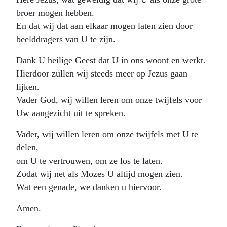
broer mogen hebben.
En dat wij dat aan elkaar mogen laten zien door
beelddragers van U te zijn.
Dank U heilige Geest dat U in ons woont en werkt.
Hierdoor zullen wij steeds meer op Jezus gaan
lijken.
Vader God, wij willen leren om onze twijfels voor
Uw aangezicht uit te spreken.
Vader, wij willen leren om onze twijfels met U te
delen,
om U te vertrouwen, om ze los te laten.
Zodat wij net als Mozes U altijd mogen zien.
Wat een genade, we danken u hiervoor.
Amen.