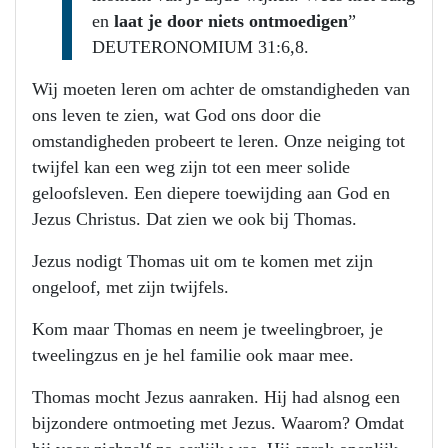
en
laat je door niets ontmoedigen
”
DEUTERONOMIUM 31:6,8.
Wij moeten leren om achter de omstandigheden van
ons leven te zien, wat God ons door die
omstandigheden probeert te leren. Onze neiging tot
twijfel kan een weg zijn tot een meer solide
geloofsleven. Een diepere toewijding aan God en
Jezus Christus. Dat zien we ook bij Thomas.
Jezus nodigt Thomas uit om te komen met zijn
ongeloof, met zijn twijfels.
Kom maar Thomas en neem je tweelingbroer, je
tweelingzus en je hel familie ook maar mee.
Thomas mocht Jezus aanraken. Hij had alsnog een
bijzondere ontmoeting met Jezus. Waarom? Omdat