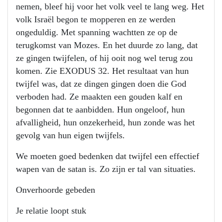
nemen, bleef hij voor het volk veel te lang weg. Het
volk Israël begon te mopperen en ze werden
ongeduldig. Met spanning wachtten ze op de
terugkomst van Mozes. En het duurde zo lang, dat
ze gingen twijfelen, of hij ooit nog wel terug zou
komen. Zie EXODUS 32. Het resultaat van hun
twijfel was, dat ze dingen gingen doen die God
verboden had. Ze maakten een gouden kalf en
begonnen dat te aanbidden. Hun ongeloof, hun
afvalligheid, hun onzekerheid, hun zonde was het
gevolg van hun eigen twijfels.
We moeten goed bedenken dat twijfel een effectief
wapen van de satan is. Zo zijn er tal van situaties.
Onverhoorde gebeden
Je relatie loopt stuk