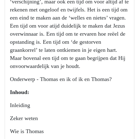
‘verschijning’, maar ook een tijd om voor altijd af te
rekenen met ongeloof en twijfels. Het is een tijd om
een eind te maken aan de ‘welles en nietes’ vragen.
Een tijd om voor atijd duidelijk te maken dat Jezus
overwinnaar is. Een tijd om te ervaren hoe reëel de
opstanding is. Een tijd om ‘de gestorven
graankorrel’ te laten ontkiemen in je eigen hart.
Maar bovenal een tijd om te gaan begrijpen dat Hij
onvoorwaardelijk van je houdt.
Onderwerp - Thomas en ik of ik en Thomas?
Inhoud:
Inleiding
Zeker weten
Wie is Thomas