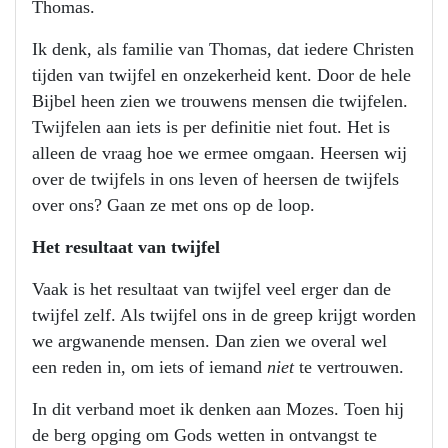
Thomas.
Ik denk, als familie van Thomas, dat iedere Christen
tijden van twijfel en onzekerheid kent. Door de hele
Bijbel heen zien we trouwens mensen die twijfelen.
Twijfelen aan iets is per definitie niet fout. Het is
alleen de vraag hoe we ermee omgaan. Heersen wij
over de twijfels in ons leven of heersen de twijfels
over ons? Gaan ze met ons op de loop.
Het resultaat van twijfel
Vaak is het resultaat van twijfel veel erger dan de
twijfel zelf. Als twijfel ons in de greep krijgt worden
we argwanende mensen. Dan zien we overal wel
een reden in, om iets of iemand
niet
te vertrouwen.
In dit verband moet ik denken aan Mozes. Toen hij
de berg opging om Gods wetten in ontvangst te