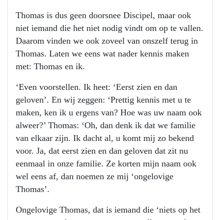
Thomas is dus geen doorsnee Discipel, maar ook
niet iemand die het niet nodig vindt om op te vallen.
Daarom vinden we ook zoveel van onszelf terug in
Thomas. Laten we eens wat nader kennis maken
met: Thomas en ik.
‘Even voorstellen. Ik heet: ‘Eerst zien en dan
geloven’. En wij zeggen: ‘Prettig kennis met u te
maken, ken ik u ergens van? Hoe was uw naam ook
alweer?’ Thomas: ‘Oh, dan denk ik dat we familie
van elkaar zijn. Ik dacht al, u komt mij zo bekend
voor. Ja, dat eerst zien en dan geloven dat zit nu
eenmaal in onze familie. Ze korten mijn naam ook
wel eens af, dan noemen ze mij ‘ongelovige
Thomas’.
Ongelovige Thomas, dat is iemand die ‘niets op het