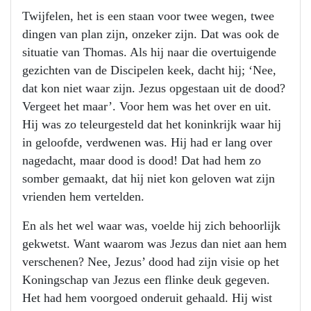
Twijfelen, het is een staan voor twee wegen, twee
dingen van plan zijn, onzeker zijn. Dat was ook de
situatie van Thomas. Als hij naar die overtuigende
gezichten van de Discipelen keek, dacht hij; ‘Nee,
dat kon niet waar zijn. Jezus opgestaan uit de dood?
Vergeet het maar’. Voor hem was het over en uit.
Hij was zo teleurgesteld dat het koninkrijk waar hij
in geloofde, verdwenen was. Hij had er lang over
nagedacht, maar dood is dood! Dat had hem zo
somber gemaakt, dat hij niet kon geloven wat zijn
vrienden hem vertelden.
En als het wel waar was, voelde hij zich behoorlijk
gekwetst. Want waarom was Jezus dan niet aan hem
verschenen? Nee, Jezus’ dood had zijn visie op het
Koningschap van Jezus een flinke deuk gegeven.
Het had hem voorgoed onderuit gehaald. Hij wist