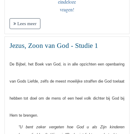
eindeloze
vragen!
Lees meer
Jezus, Zoon van God - Studie 1
De Bijbel, het Boek van God, is in alle opzichten een openbaring
van Gods Liefde, zelfs de meest moeilijke straffen die God toelaat
hebben tot doel om de mens of een heel volk dichter bij God bij
Hem te brengen.
“U bent zeker vergeten hoe God u als Zijn kinderen