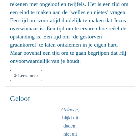
rekenen met ongeloof en twijfels. Het is een tijd om
een eind te maken aan de ‘welles en nietes’ vragen.
Een tijd om voor atijd duidelijk te maken dat Jezus
overwinnaar is. Een tijd om te ervaren hoe reëel de
opstanding is. Een tijd om ‘de gestorven
graankorrel’ te laten ontkiemen in je eigen hart.
Maar bovenal een tijd om te gaan begrijpen dat Hij
onvoorwaardelijk van je houdt.
Lees meer
Geloof
Geloven
,
blijkt uit
daden,
niet uit