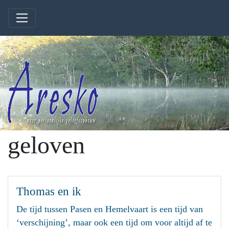
geloven
Thomas en ik
De tijd tussen Pasen en Hemelvaart is een tijd van
‘verschijning’, maar ook een tijd om voor altijd af te