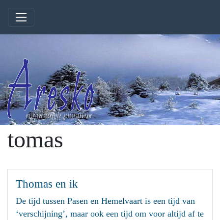
tomas
Thomas en ik
De tijd tussen Pasen en Hemelvaart is een tijd van
‘verschijning’, maar ook een tijd om voor altijd af te