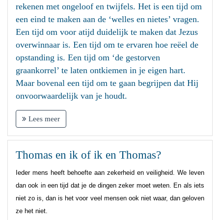
rekenen met ongeloof en twijfels. Het is een tijd om
een eind te maken aan de ‘welles en nietes’ vragen.
Een tijd om voor atijd duidelijk te maken dat Jezus
overwinnaar is. Een tijd om te ervaren hoe reëel de
opstanding is. Een tijd om ‘de gestorven
graankorrel’ te laten ontkiemen in je eigen hart.
Maar bovenal een tijd om te gaan begrijpen dat Hij
onvoorwaardelijk van je houdt.
Lees meer
Thomas en ik of ik en Thomas?
Ieder mens heeft behoefte aan zekerheid en veiligheid. We leven
dan ook in een tijd dat je de dingen zeker moet weten. En als iets
niet zo is, dan is het voor veel mensen ook niet waar, dan geloven
ze het niet.