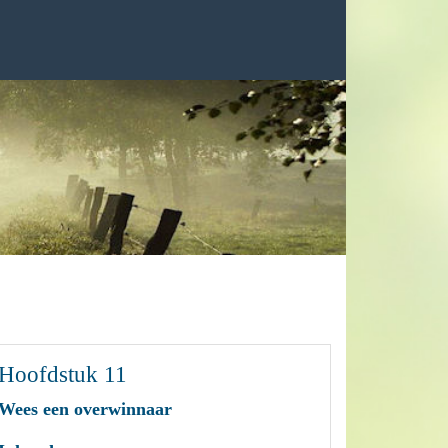
Hoofdstuk 11
Wees een overwinnaar