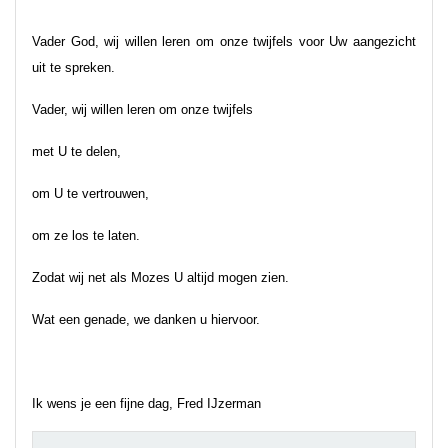
Vader God, wij willen leren om onze twijfels voor Uw aangezicht
uit te spreken.
Vader, wij willen leren om onze twijfels
met U te delen,
om U te vertrouwen,
om ze los te laten.
Zodat wij net als Mozes U altijd mogen zien.
Wat een genade, we danken u hiervoor.
Ik wens je een fijne dag, Fred IJzerman