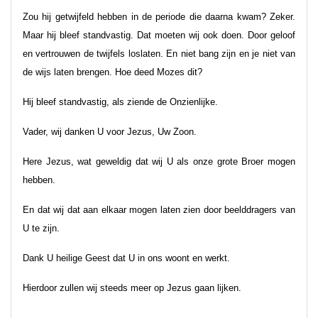
Zou hij getwijfeld hebben in de periode die daarna kwam? Zeker.
Maar hij bleef standvastig. Dat moeten wij ook doen. Door geloof
en vertrouwen de twijfels loslaten. En niet bang zijn en je niet van
de wijs laten brengen. Hoe deed Mozes dit?
Hij bleef standvastig, als ziende de Onzienlijke.
Vader, wij danken U voor Jezus, Uw Zoon.
Here Jezus, wat geweldig dat wij U als onze grote Broer mogen
hebben.
En dat wij dat aan elkaar mogen laten zien door beelddragers van
U te zijn.
Dank U heilige Geest dat U in ons woont en werkt.
Hierdoor zullen wij steeds meer op Jezus gaan lijken.