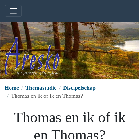
Home
Themastudie
Discipelschap
Thomas en ik of ik en Thomas?
Thomas en ik of ik
en Thomas?