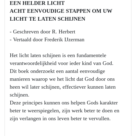
EEN HELDER LICHT
ACHT EENVOUDIGE STAPPEN OM UW
LICHT TE LATEN SCHIJNEN
- Geschreven door R. Herbert
- Vertaald door Frederik IJzerman
Het licht laten schijnen is een fundamentele
verantwoordelijkheid voor ieder kind van God.
Dit boek onderzoekt een aantal eenvoudige
manieren waarop we het licht dat God door ons
heen wil later schijnen, effectiever kunnen laten
schijnen.
Deze principes kunnen ons helpen Gods karakter
beter te weerspiegelen, zijn werk beter te doen en
zijn verlangen in ons leven beter te vervullen.