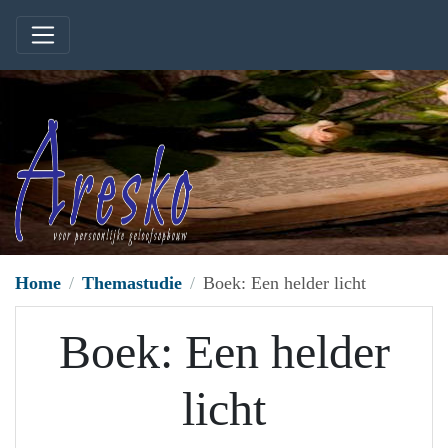
Home
Themastudie
Boek: Een helder licht
Boek: Een helder
licht