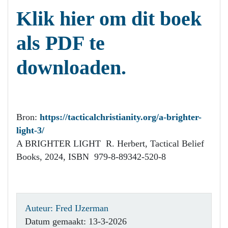
Klik hier om dit boek
als PDF te
downloaden.
Bron:
https://tacticalchristianity.org/a-brighter-
light-3/
A BRIGHTER LIGHT R. Herbert, Tactical Belief
Books, 2024, ISBN 979-8-89342-520-8
Auteur: Fred IJzerman
Datum gemaakt: 13-3-2026