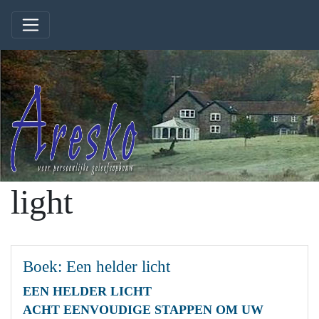
light
Boek: Een helder licht
EEN HELDER LICHT
ACHT EENVOUDIGE STAPPEN OM UW