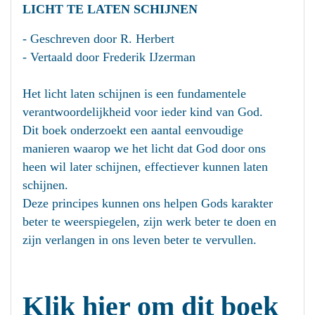
LICHT TE LATEN SCHIJNEN
- Geschreven door R. Herbert
- Vertaald door Frederik IJzerman
Het licht laten schijnen is een fundamentele
verantwoordelijkheid voor ieder kind van God.
Dit boek onderzoekt een aantal eenvoudige
manieren waarop we het licht dat God door ons
heen wil later schijnen, effectiever kunnen laten
schijnen.
Deze principes kunnen ons helpen Gods karakter
beter te weerspiegelen, zijn werk beter te doen en
zijn verlangen in ons leven beter te vervullen.
Klik hier om dit boek