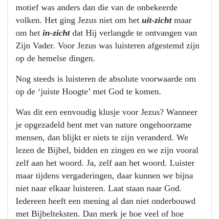
motief was anders dan die van de onbekeerde
volken. Het ging Jezus niet om het
uit-zicht
maar
om het
in-zicht
dat Hij verlangde te ontvangen van
Zijn Vader. Voor Jezus was luisteren afgestemd zijn
op de hemelse dingen.
Nog steeds is luisteren de absolute voorwaarde om
op de ‘juiste Hoogte’ met God te komen.
Was dit een eenvoudig klusje voor Jezus? Wanneer
je opgezadeld bent met van nature ongehoorzame
mensen, dan blijkt er niets te zijn veranderd. We
lezen de Bijbel, bidden en zingen en we zijn vooral
zelf aan het woord. Ja, zelf aan het woord. Luister
maar tijdens vergaderingen, daar kunnen we bijna
niet naar elkaar luisteren. Laat staan naar God.
Iedereen heeft een mening al dan niet onderbouwd
met Bijbelteksten. Dan merk je hoe veel of hoe