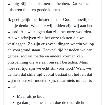
weinig Bijbelkennis mensen hebben. Dat zal het
luisteren niet ten goede komen.
Ik geef gelijk toe, luisteren naar God is moeilijker
dan je denkt. Wanneer wij bidden zijn wij aan het
woord. Als we zingen dan zijn het onze woorden.
Als we schrijven zijn het onze teksten die we
vastleggen. Zo zijn er zoveel dingen waarin wij op
de voorgrond staan. Hoeveel tijd besteden we aan
games, sociaal media en andere vormen van
ontspanning die we aan onszelf besteden. Maar
hoeveel tijd zijn we echt stil voor God? Want we
denken dat stille tijd vooral bestaat uit het feit dat
wij met onszelf moeten zijn, maar niets minder is
waar.
Maar als je bidt,
ga dan je kamer in en doe de deur dicht.