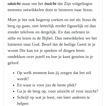
uitzicht
maar om het
inzicht
dat Zijn volgelingen
moesten ontwikkelen door te luisteren naar Jezus.
Moet je het ook hogerop zoeken en net als Jezus de
berg op gaan, niet letterlijk eerder figuurlijk en dan
zonder telefoon en dergelijk. En dan oefenen in
stilte en lezen in de Bijbel. Dan ontwikkelen we het
luisteren naar God. Besef dat de heilige Geest in je
woont Die kan tot je spreken of dingen leren
ontdekken over jezelf en hoe je kunt groeien in je
geloof.
Op welk moment kun jij zorgen dat het stil
wordt?
En waar is voor jou de beste plek?
Ga je de berg op, voor uitzicht of voor inzicht?
Schrijf op wat je leert, om later anderen te
helpen