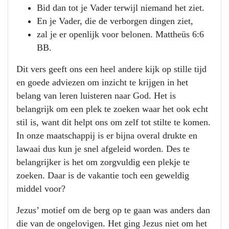
Bid dan tot je Vader terwijl niemand het ziet.
En je Vader, die de verborgen dingen ziet,
zal je er openlijk voor belonen. Mattheüs 6:6
BB.
Dit vers geeft ons een heel andere kijk op stille tijd
en goede adviezen om inzicht te krijgen in het
belang van leren luisteren naar God. Het is
belangrijk om een plek te zoeken waar het ook echt
stil is, want dit helpt ons om zelf tot stilte te komen.
In onze maatschappij is er bijna overal drukte en
lawaai dus kun je snel afgeleid worden. Des te
belangrijker is het om zorgvuldig een plekje te
zoeken. Daar is de vakantie toch een geweldig
middel voor?
Jezus’ motief om de berg op te gaan was anders dan
die van de ongelovigen. Het ging Jezus niet om het