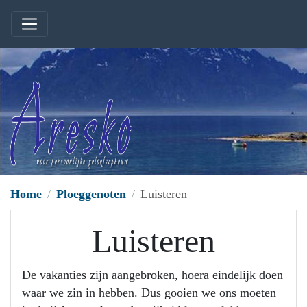
Home
Ploeggenoten
Luisteren
Luisteren
De vakanties zijn aangebroken, hoera eindelijk doen
waar we zin in hebben. Dus gooien we ons moeten