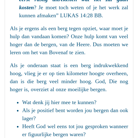
kosten
? Je moet toch weten of je het werk zal
kunnen afmaken” LUKAS 14:28 BB.
Als je ergens als een berg tegen opziet, waar moet je
hulp dan vandaan komen? Onze hulp komt van veel
hoger dan de bergen, van de Heere. Dus moeten we
leren om het van Bovenaf te zien.
Als je onderaan staat is een berg indrukwekkend
hoog, vlieg je er op tien kilometer hoogte overheen,
dan is die berg veel minder hoog. God, Die nog
hoger is, overziet al onze moeilijke bergen.
Wat denk jij hier mee te kunnen?
Als je positief bent worden jou bergen dan ook
lager?
Heeft God wel eens tot jou gesproken wanneer
er figuurlijke bergen waren?