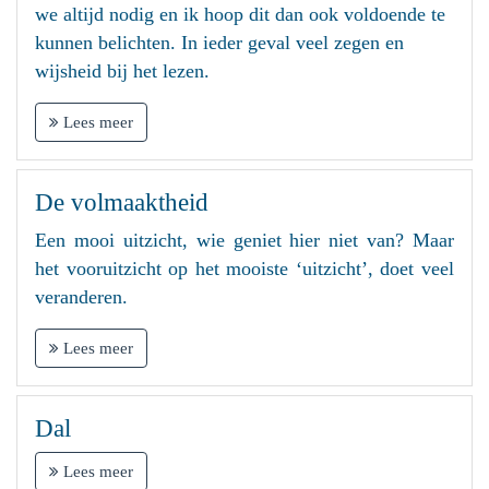
we altijd nodig en ik hoop dit dan ook voldoende te
kunnen belichten. In ieder geval veel zegen en
wijsheid bij het lezen.
Lees meer
De volmaaktheid
Een mooi uitzicht, wie geniet hier niet van? Maar
het vooruitzicht op het mooiste ‘uitzicht’, doet veel
veranderen.
Lees meer
Dal
Lees meer