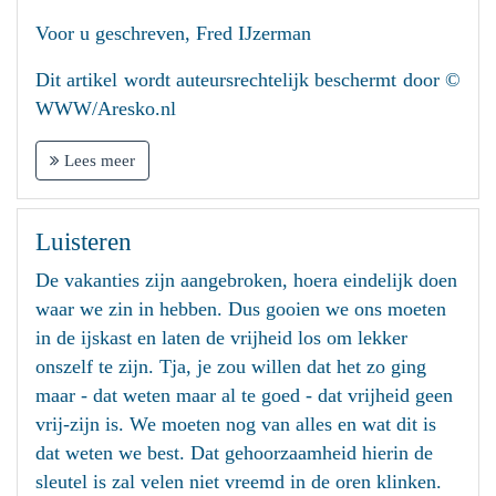
Voor u geschreven, Fred IJzerman
Dit artikel wordt auteursrechtelijk beschermt door ©
WWW/Aresko.nl
Lees meer
Luisteren
De vakanties zijn aangebroken, hoera eindelijk doen
waar we zin in hebben. Dus gooien we ons moeten
in de ijskast en laten de vrijheid los om lekker
onszelf te zijn. Tja, je zou willen dat het zo ging
maar - dat weten maar al te goed - dat vrijheid geen
vrij-zijn is. We moeten nog van alles en wat dit is
dat weten we best. Dat gehoorzaamheid hierin de
sleutel is zal velen niet vreemd in de oren klinken.