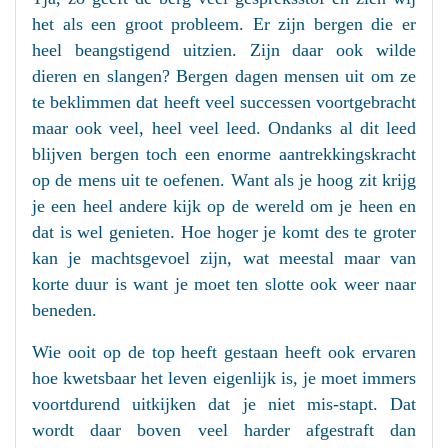
het als een groot probleem. Er zijn bergen die er
heel beangstigend uitzien. Zijn daar ook wilde
dieren en slangen? Bergen dagen mensen uit om ze
te beklimmen dat heeft veel successen voortgebracht
maar ook veel, heel veel leed. Ondanks al dit leed
blijven bergen toch een enorme aantrekkingskracht
op de mens uit te oefenen. Want als je hoog zit krijg
je een heel andere kijk op de wereld om je heen en
dat is wel genieten. Hoe hoger je komt des te groter
kan je machtsgevoel zijn, wat meestal maar van
korte duur is want je moet ten slotte ook weer naar
beneden.
Wie ooit op de top heeft gestaan heeft ook ervaren
hoe kwetsbaar het leven eigenlijk is, je moet immers
voortdurend uitkijken dat je niet mis-stapt. Dat
wordt daar boven veel harder afgestraft dan