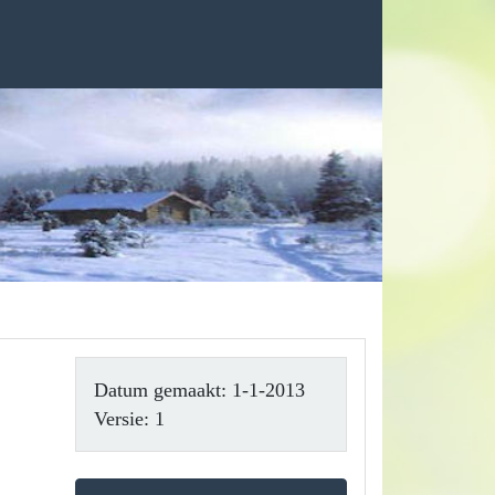
Datum gemaakt: 1-1-2013
Versie: 1