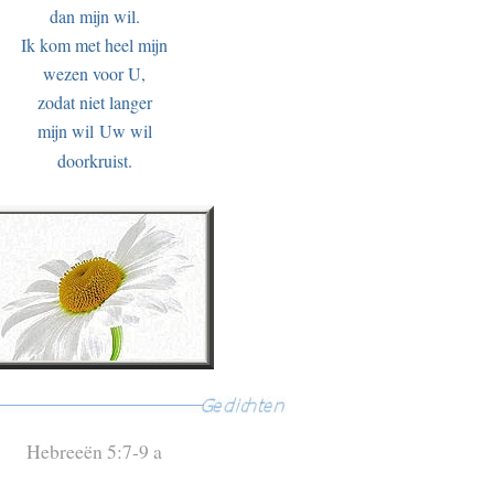
dan mijn wil.
Ik kom met heel mijn
wezen voor U,
zodat niet langer
mijn wil Uw wil
doorkruist.
Hebreeën 5:7-9 a