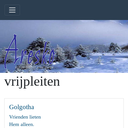
vrijpleiten
Golgotha
Vrienden lieten
Hem alleen.