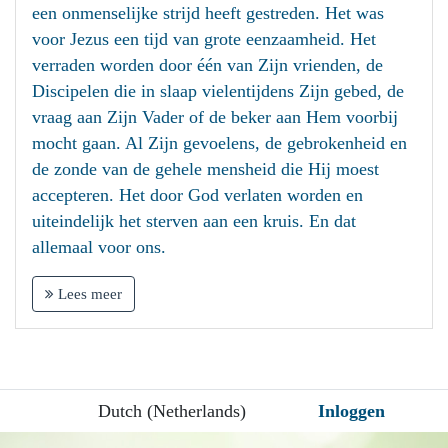
een onmenselijke strijd heeft gestreden. Het was
voor Jezus een tijd van grote eenzaamheid. Het
verraden worden door één van Zijn vrienden, de
Discipelen die in slaap vielentijdens Zijn gebed, de
vraag aan Zijn Vader of de beker aan Hem voorbij
mocht gaan. Al Zijn gevoelens, de gebrokenheid en
de zonde van de gehele mensheid die Hij moest
accepteren. Het door God verlaten worden en
uiteindelijk het sterven aan een kruis. En dat
allemaal voor ons.
Lees meer
Dutch (Netherlands)
Inloggen