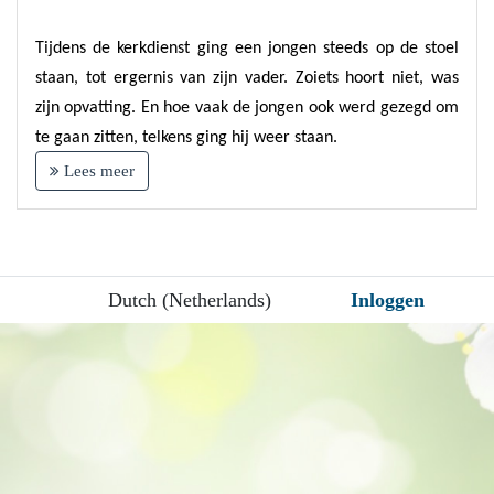
Tijdens de kerkdienst ging een jongen steeds op de stoel
staan, tot ergernis van zijn vader. Zoiets hoort niet, was
zijn opvatting. En hoe vaak de jongen ook werd gezegd om
te gaan zitten, telkens ging hij weer staan.
Lees meer
Dutch (Netherlands)
Inloggen