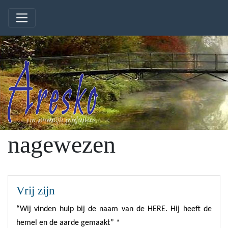
nagewezen
Vrij zijn
“Wij vinden hulp bij de naam van de HERE. Hij heeft de
hemel en de aarde gemaakt” *