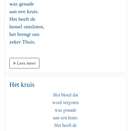
was genade
aan een kruis.
Het heeft de
hemel ontsloten,
het brengt ons
zeker Thuis.
Lees meer
Het kruis
Het bloed dat
werd vergoten
was genade
aan een kruis.
Het heeft de