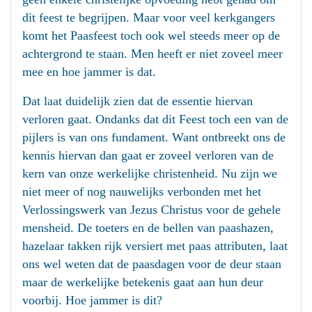
dit feest te begrijpen. Maar voor veel kerkgangers
komt het Paasfeest toch ook wel steeds meer op de
achtergrond te staan. Men heeft er niet zoveel meer
mee en hoe jammer is dat.
Dat laat duidelijk zien dat de essentie hiervan
verloren gaat. Ondanks dat dit Feest toch een van de
pijlers is van ons fundament. Want ontbreekt ons de
kennis hiervan dan gaat er zoveel verloren van de
kern van onze werkelijke christenheid. Nu zijn we
niet meer of nog nauwelijks verbonden met het
Verlossingswerk van Jezus Christus voor de gehele
mensheid. De toeters en de bellen van paashazen,
hazelaar takken rijk versiert met paas attributen, laat
ons wel weten dat de paasdagen voor de deur staan
maar de werkelijke betekenis gaat aan hun deur
voorbij. Hoe jammer is dit?