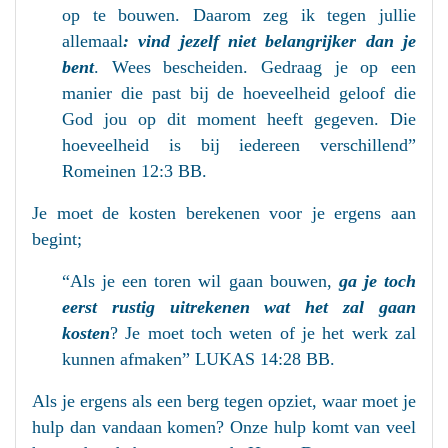
op te bouwen. Daarom zeg ik tegen jullie
allemaal
: vind jezelf niet belangrijker dan je
bent
. Wees bescheiden. Gedraag je op een
manier die past bij de hoeveelheid geloof die
God jou op dit moment heeft gegeven. Die
hoeveelheid is bij iedereen verschillend”
Romeinen 12:3 BB.
Je moet de kosten berekenen voor je ergens aan
begint;
“Als je een toren wil gaan bouwen,
ga je toch
eerst rustig uitrekenen wat het zal gaan
kosten
? Je moet toch weten of je het werk zal
kunnen afmaken” LUKAS 14:28 BB.
Als je ergens als een berg tegen opziet, waar moet je
hulp dan vandaan komen? Onze hulp komt van veel