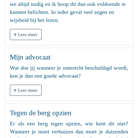
we altijd nodig en ik hoop dit dan ook voldoende te
kunnen belichten. In ieder geval veel zegen en
wijsheid bij het lezen.
Lees meer
Mijn advocaat
Wat doe jij wanneer je onterecht beschuldigd wordt,
ken je dan een goede advocaat?
Lees meer
Tegen de berg opzien
Er als een berg tegen opzien, wie kent dit niet?
Wanneer je moet verhuizen dan moet je duizenden