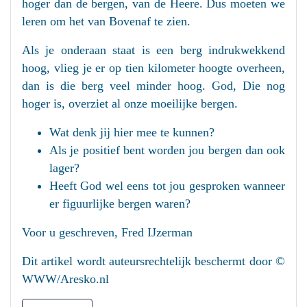
hoger dan de bergen, van de Heere. Dus moeten we
leren om het van Bovenaf te zien.
Als je onderaan staat is een berg indrukwekkend
hoog, vlieg je er op tien kilometer hoogte overheen,
dan is die berg veel minder hoog. God, Die nog
hoger is, overziet al onze moeilijke bergen.
Wat denk jij hier mee te kunnen?
Als je positief bent worden jou bergen dan ook
lager?
Heeft God wel eens tot jou gesproken wanneer
er figuurlijke bergen waren?
Voor u geschreven, Fred IJzerman
Dit artikel wordt auteursrechtelijk beschermt door ©
WWW/Aresko.nl