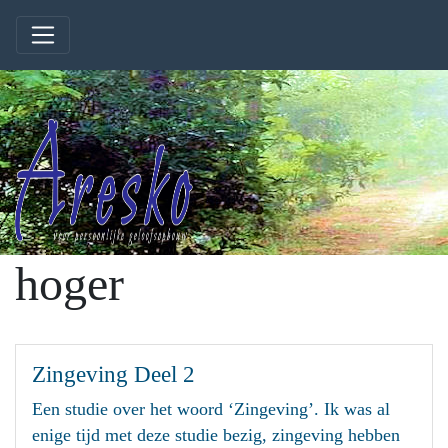
hoger
Zingeving Deel 2
Een studie over het woord ‘Zingeving’. Ik was al
enige tijd met deze studie bezig, zingeving hebben