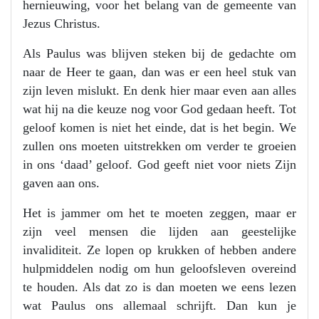
hernieuwing, voor het belang van de gemeente van
Jezus Christus.
Als Paulus was blijven steken bij de gedachte om
naar de Heer te gaan, dan was er een heel stuk van
zijn leven mislukt. En denk hier maar even aan alles
wat hij na die keuze nog voor God gedaan heeft. Tot
geloof komen is niet het einde, dat is het begin. We
zullen ons moeten uitstrekken om verder te groeien
in ons ‘daad’ geloof. God geeft niet voor niets Zijn
gaven aan ons.
Het is jammer om het te moeten zeggen, maar er
zijn veel mensen die lijden aan geestelijke
invaliditeit. Ze lopen op krukken of hebben andere
hulpmiddelen nodig om hun geloofsleven overeind
te houden. Als dat zo is dan moeten we eens lezen
wat Paulus ons allemaal schrijft. Dan kun je