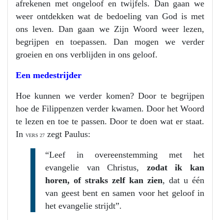
afrekenen met ongeloof en twijfels. Dan gaan we
weer ontdekken wat de bedoeling van God is met
ons leven. Dan gaan we Zijn Woord weer lezen,
begrijpen en toepassen. Dan mogen we verder
groeien en ons verblijden in ons geloof.
Een medestrijder
Hoe kunnen we verder komen? Door te begrijpen
hoe de Filippenzen verder kwamen. Door het Woord
te lezen en toe te passen. Door te doen wat er staat.
In
zegt Paulus:
VERS 27
“Leef in overeenstemming met het
evangelie van Christus,
zodat ik kan
horen, of straks zelf kan zien
, dat u één
van geest bent en samen voor het geloof in
het evangelie strijdt”.