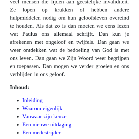
veel mensen die lijden aan geestelijke invaliditeit.
Ze lopen op krukken of hebben andere
hulpmiddelen nodig om hun geloofsleven overeind
te houden. Als dat zo is dan moeten we eens lezen
wat Paulus ons allemaal schrijft. Dan kun je
afrekenen met ongeloof en twijfels. Dan gaan we
weer ontdekken wat de bedoeling van God is met
ons leven. Dan gaan we Zijn Woord weer begrijpen
en toepassen. Dan mogen we verder groeien en ons
verblijden in ons geloof.
Inhoud:
Inleiding
Waarom eigenlijk
Vanwaar zijn keuze
Een nieuwe uitdaging
Een medestrijder