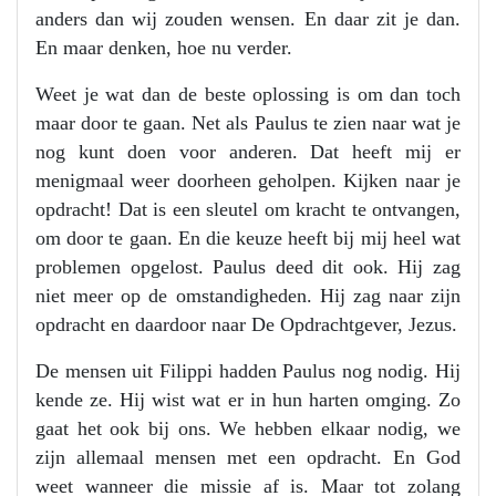
anders dan wij zouden wensen. En daar zit je dan.
En maar denken, hoe nu verder.
Weet je wat dan de beste oplossing is om dan toch
maar door te gaan. Net als Paulus te zien naar wat je
nog kunt doen voor anderen. Dat heeft mij er
menigmaal weer doorheen geholpen. Kijken naar je
opdracht! Dat is een sleutel om kracht te ontvangen,
om door te gaan. En die keuze heeft bij mij heel wat
problemen opgelost. Paulus deed dit ook. Hij zag
niet meer op de omstandigheden. Hij zag naar zijn
opdracht en daardoor naar De Opdrachtgever, Jezus.
De mensen uit Filippi hadden Paulus nog nodig. Hij
kende ze. Hij wist wat er in hun harten omging. Zo
gaat het ook bij ons. We hebben elkaar nodig, we
zijn allemaal mensen met een opdracht. En God
weet wanneer die missie af is. Maar tot zolang