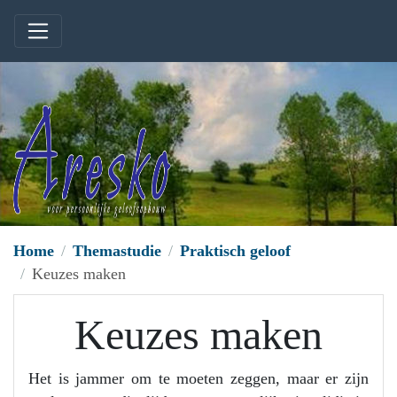
Home
Themastudie
Praktisch geloof
Keuzes maken
Keuzes maken
Het is jammer om te moeten zeggen, maar er zijn