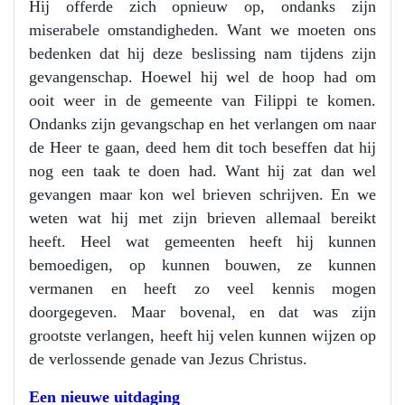
Hij offerde zich opnieuw op, ondanks zijn
miserabele omstandigheden. Want we moeten ons
bedenken dat hij deze beslissing nam tijdens zijn
gevangenschap. Hoewel hij wel de hoop had om
ooit weer in de gemeente van Filippi te komen.
Ondanks zijn gevangschap en het verlangen om naar
de Heer te gaan, deed hem dit toch beseffen dat hij
nog een taak te doen had. Want hij zat dan wel
gevangen maar kon wel brieven schrijven. En we
weten wat hij met zijn brieven allemaal bereikt
heeft. Heel wat gemeenten heeft hij kunnen
bemoedigen, op kunnen bouwen, ze kunnen
vermanen en heeft zo veel kennis mogen
doorgegeven. Maar bovenal, en dat was zijn
grootste verlangen, heeft hij velen kunnen wijzen op
de verlossende genade van Jezus Christus.
Een nieuwe uitdaging