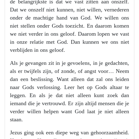
de belangrijkste is dat we vast zitten aan onszelf.
Dat we onszelf niet kunnen, niet willen, vernederen
onder de machtige hand van God. We willen ons
niet stellen onder Gods toezicht. En daarom komen
we niet verder in ons geloof. Daarom lopen we vast
in onze relatie met God. Dan kunnen we ons niet
verblijden in ons geloof.
Als je gevangen zit in je gevoelens, in je gedachten,
als er twijfels zijn, of zonde, of angst voor… Neem
dan een beslissing. Want alleen dat zal ons leiden
naar Gods verlossing. Leer het op Gods altaar te
leggen. En als je dat niet alleen kunt zoek dan
iemand die je vertrouwd. Er zijn altijd mensen die je
verder willen helpen want God laat je niet alleen
staan.
Jezus ging ook een diepe weg van gehoorzaamheid.