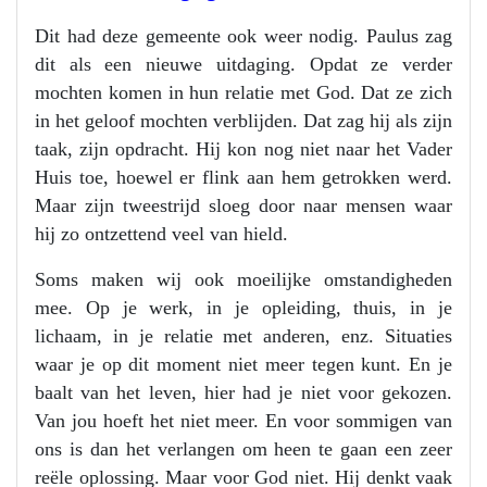
Dit had deze gemeente ook weer nodig. Paulus zag
dit als een nieuwe uitdaging. Opdat ze verder
mochten komen in hun relatie met God. Dat ze zich
in het geloof mochten verblijden. Dat zag hij als zijn
taak, zijn opdracht. Hij kon nog niet naar het Vader
Huis toe, hoewel er flink aan hem getrokken werd.
Maar zijn tweestrijd sloeg door naar mensen waar
hij zo ontzettend veel van hield.
Soms maken wij ook moeilijke omstandigheden
mee. Op je werk, in je opleiding, thuis, in je
lichaam, in je relatie met anderen, enz. Situaties
waar je op dit moment niet meer tegen kunt. En je
baalt van het leven, hier had je niet voor gekozen.
Van jou hoeft het niet meer. En voor sommigen van
ons is dan het verlangen om heen te gaan een zeer
reële oplossing. Maar voor God niet. Hij denkt vaak