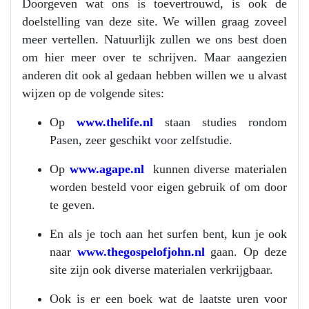
Doorgeven wat ons is toevertrouwd, is ook de
doelstelling van deze site. We willen graag zoveel
meer vertellen. Natuurlijk zullen we ons best doen
om hier meer over te schrijven. Maar aangezien
anderen dit ook al gedaan hebben willen we u alvast
wijzen op de volgende sites:
Op
www.thelife.nl
staan studies rondom
Pasen, zeer geschikt voor zelfstudie.
Op
www.agape.nl
kunnen diverse materialen
worden besteld voor eigen gebruik of om door
te geven.
En als je toch aan het surfen bent, kun je ook
naar
www.thegospelofjohn.nl
gaan. Op deze
site zijn ook diverse materialen verkrijgbaar.
Ook is er een boek wat de laatste uren voor