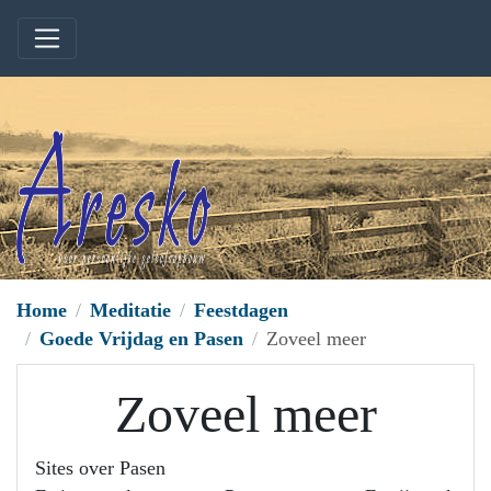
Home
Meditatie
Feestdagen
Goede Vrijdag en Pasen
Zoveel meer
Zoveel meer
Sites over Pasen