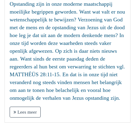
Opstanding zijn in onze moderne maatschappij
moeilijke begrippen geworden. Want wat valt er nou
wetenschappelijk te bewijzen? Verzoening van God
met de mens en de opstanding van Jezus uit de dood
hoe leg je dat uit aan de modern denkende mens? In
onze tijd worden deze waarheden steeds vaker
openlijk afgewezen. Op zich is daar niets nieuws
aan. Want sinds de eerste paasdag deden de
regeerders al hun best om verwarring te stichten vgl.
MATTHÉÜS 28:11-15. En dat is in onze tijd niet
veranderd nog steeds vinden mensen het belangrijk
om aan te tonen hoe belachelijk en vooral hoe
onmogelijk de verhalen van Jezus opstanding zijn.
Lees meer