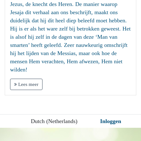
Jezus, de knecht des Heren. De manier waarop
Jesaja dit verhaal aan ons beschrijft, maakt ons
duidelijk dat hij dit heel diep beleefd moet hebben.
Hij is er als het ware zelf bij betrokken geweest. Het
is alsof hij zelf in de dagen van deze ‘Man van
smarten’ heeft geleefd. Zeer nauwkeurig omschrijft
hij het lijden van de Messias, maar ook hoe de
mensen Hem verachten, Hem afwezen, Hem niet
wilden!
Lees meer
Dutch (Netherlands)
Inloggen