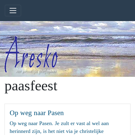
paasfeest
Op weg naar Pasen
Op weg naar Pasen. Je zult er vast al wel aan
herinnerd zijn, is het niet via je christelijke