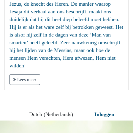
Jezus, de knecht des Heren. De manier waarop
Jesaja dit verhaal aan ons beschrijft, maakt ons
duidelijk dat hij dit heel diep beleefd moet hebben.
Hij is er als het ware zelf bij betrokken geweest. Het
is alsof hij zelf in de dagen van deze ‘Man van
smarten’ heeft geleefd. Zeer nauwkeurig omschrijft
hij het lijden van de Messias, maar ook hoe de
mensen Hem verachten, Hem afwezen, Hem niet
wilden!
Lees meer
Dutch (Netherlands)
Inloggen