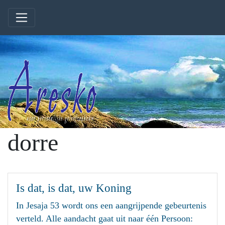
dorre
Is dat, is dat, uw Koning
In Jesaja 53 wordt ons een aangrijpende gebeurtenis
verteld. Alle aandacht gaat uit naar één Persoon: