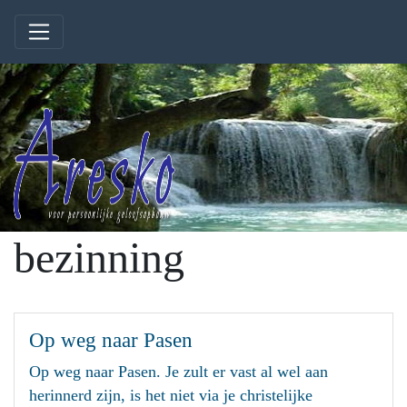
bezinning
Op weg naar Pasen
Op weg naar Pasen. Je zult er vast al wel aan
herinnerd zijn, is het niet via je christelijke