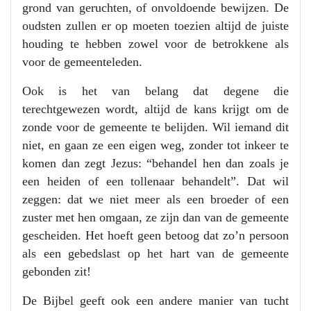
grond van geruchten, of onvoldoende bewijzen. De
oudsten zullen er op moeten toezien altijd de juiste
houding te hebben zowel voor de betrokkene als
voor de gemeenteleden.
Ook is het van belang dat degene die
terechtgewezen wordt, altijd de kans krijgt om de
zonde voor de gemeente te belijden. Wil iemand dit
niet, en gaan ze een eigen weg, zonder tot inkeer te
komen dan zegt Jezus: “behandel hen dan zoals je
een heiden of een tollenaar behandelt”. Dat wil
zeggen: dat we niet meer als een broeder of een
zuster met hen omgaan, ze zijn dan van de gemeente
gescheiden. Het hoeft geen betoog dat zo’n persoon
als een gebedslast op het hart van de gemeente
gebonden zit!
De Bijbel geeft ook een andere manier van tucht