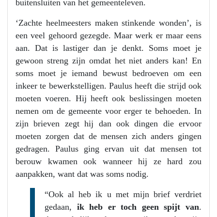
buitensluiten van het gemeenteleven.
‘Zachte heelmeesters maken stinkende wonden’, is
een veel gehoord gezegde. Maar werk er maar eens
aan. Dat is lastiger dan je denkt. Soms moet je
gewoon streng zijn omdat het niet anders kan! En
soms moet je iemand bewust bedroeven om een
inkeer te bewerkstelligen. Paulus heeft die strijd ook
moeten voeren. Hij heeft ook beslissingen moeten
nemen om de gemeente voor erger te behoeden. In
zijn brieven zegt hij dan ook dingen die ervoor
moeten zorgen dat de mensen zich anders gingen
gedragen. Paulus ging ervan uit dat mensen tot
berouw kwamen ook wanneer hij ze hard zou
aanpakken, want dat was soms nodig.
“Ook al heb ik u met mijn brief verdriet
gedaan,
ik heb er toch geen spijt
van
.