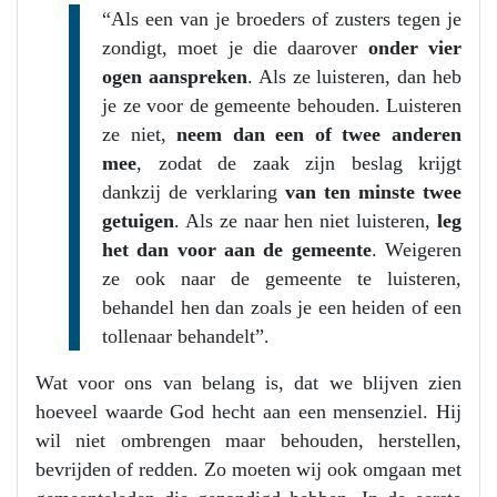
“Als een van je broeders of zusters tegen je
zondigt, moet je die daarover
onder vier
ogen aanspreken
. Als ze luisteren, dan heb
je ze voor de gemeente behouden. Luisteren
ze niet,
neem dan een of twee anderen
mee
, zodat de zaak zijn beslag krijgt
dankzij de verklaring
van ten minste twee
getuigen
. Als ze naar hen niet luisteren,
leg
het dan voor aan de gemeente
. Weigeren
ze ook naar de gemeente te luisteren,
behandel hen dan zoals je een heiden of een
tollenaar behandelt”.
Wat voor ons van belang is, dat we blijven zien
hoeveel waarde God hecht aan een mensenziel. Hij
wil niet ombrengen maar behouden, herstellen,
bevrijden of redden. Zo moeten wij ook omgaan met