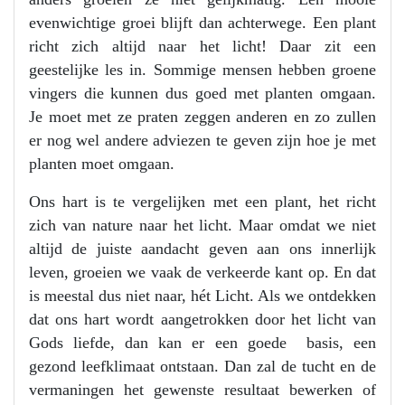
evenwichtige groei blijft dan achterwege. Een plant
richt zich altijd naar het licht! Daar zit een
geestelijke les in. Sommige mensen hebben groene
vingers die kunnen dus goed met planten omgaan.
Je moet met ze praten zeggen anderen en zo zullen
er nog wel andere adviezen te geven zijn hoe je met
planten moet omgaan.
Ons hart is te vergelijken met een plant, het richt
zich van nature naar het licht. Maar omdat we niet
altijd de juiste aandacht geven aan ons innerlijk
leven, groeien we vaak de verkeerde kant op. En dat
is meestal dus niet naar, hét Licht. Als we ontdekken
dat ons hart wordt aangetrokken door het licht van
Gods liefde, dan kan er een goede basis, een
gezond leefklimaat ontstaan. Dan zal de tucht en de
vermaningen het gewenste resultaat bewerken of