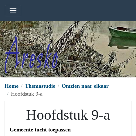
Home
Themastudie
Omzien naar elkaar
Hoofdstuk 9-a
Hoofdstuk 9-a
Gemeente tucht toepassen