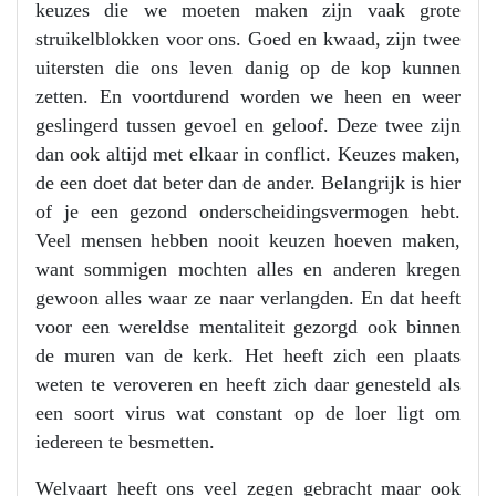
keuzes die we moeten maken zijn vaak grote
struikelblokken voor ons. Goed en kwaad, zijn twee
uitersten die ons leven danig op de kop kunnen
zetten. En voortdurend worden we heen en weer
geslingerd tussen gevoel en geloof. Deze twee zijn
dan ook altijd met elkaar in conflict. Keuzes maken,
de een doet dat beter dan de ander. Belangrijk is hier
of je een gezond onderscheidingsvermogen hebt.
Veel mensen hebben nooit keuzen hoeven maken,
want sommigen mochten alles en anderen kregen
gewoon alles waar ze naar verlangden. En dat heeft
voor een wereldse mentaliteit gezorgd ook binnen
de muren van de kerk. Het heeft zich een plaats
weten te veroveren en heeft zich daar genesteld als
een soort virus wat constant op de loer ligt om
iedereen te besmetten.
Welvaart heeft ons veel zegen gebracht maar ook