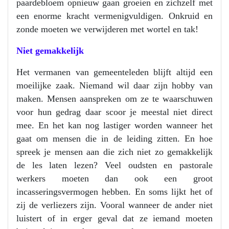
paardebloem opnieuw gaan groeien en zichzelf met
een enorme kracht vermenigvuldigen. Onkruid en
zonde moeten we verwijderen met wortel en tak!
Niet gemakkelijk
Het vermanen van gemeenteleden blijft altijd een
moeilijke zaak. Niemand wil daar zijn hobby van
maken. Mensen aanspreken om ze te waarschuwen
voor hun gedrag daar scoor je meestal niet direct
mee. En het kan nog lastiger worden wanneer het
gaat om mensen die in de leiding zitten. En hoe
spreek je mensen aan die zich niet zo gemakkelijk
de les laten lezen? Veel oudsten en pastorale
werkers moeten dan ook een groot
incasseringsvermogen hebben. En soms lijkt het of
zij de verliezers zijn. Vooral wanneer de ander niet
luistert of in erger geval dat ze iemand moeten