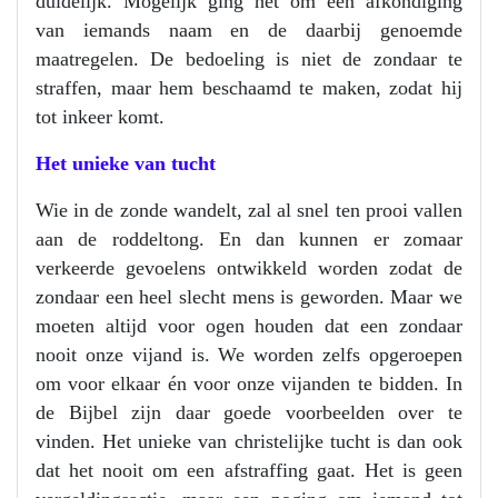
duidelijk. Mogelijk ging het om een afkondiging
van iemands naam en de daarbij genoemde
maatregelen. De bedoeling is niet de zondaar te
straffen, maar hem beschaamd te maken, zodat hij
tot inkeer komt.
Het unieke van tucht
Wie in de zonde wandelt, zal al snel ten prooi vallen
aan de roddeltong. En dan kunnen er zomaar
verkeerde gevoelens ontwikkeld worden zodat de
zondaar een heel slecht mens is geworden. Maar we
moeten altijd voor ogen houden dat een zondaar
nooit onze vijand is. We worden zelfs opgeroepen
om voor elkaar én voor onze vijanden te bidden. In
de Bijbel zijn daar goede voorbeelden over te
vinden. Het unieke van christelijke tucht is dan ook
dat het nooit om een afstraffing gaat. Het is geen